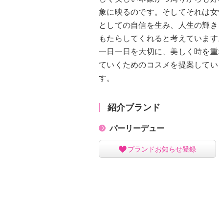
象に映るのです。そしてそれは女
としての自信を生み、人生の輝き
もたらしてくれると考えています
一日一日を大切に、美しく時を重
ていくためのコスメを提案してい
す。
紹介ブランド
パーリーデュー
ブランドお知らせ登録