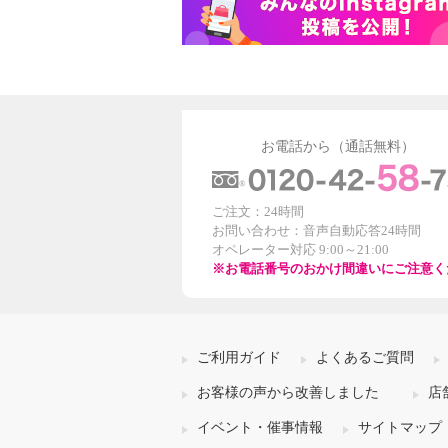
お電話から（通話無料）
ご注文：24時間
お問い合わせ：音声自動応答24時間
オペレーター対応 9:00～21:00
※お電話番号のおかけ間違いにご注意く
ご利用ガイド
よくあるご質問
お客様の声から改善しました
店
イベント・催事情報
サイトマップ