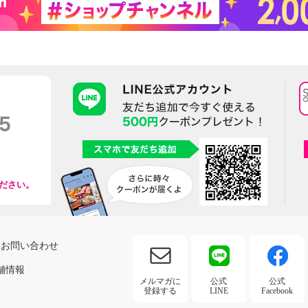
ださい。
お問い合わせ
舗情報
メルマガに
公式
公式
登録する
LINE
Facebook