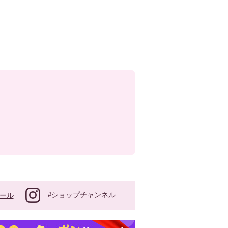
#ショップチャンネル
ール