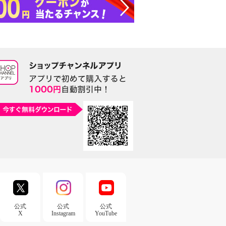
公式
公式
公式
X
Instagram
YouTube