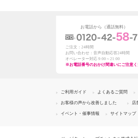
お電話から（通話無料）
ご注文：24時間
お問い合わせ：音声自動応答24時間
オペレーター対応 9:00～21:00
※お電話番号のおかけ間違いにご注意く
ご利用ガイド
よくあるご質問
お客様の声から改善しました
店
イベント・催事情報
サイトマップ