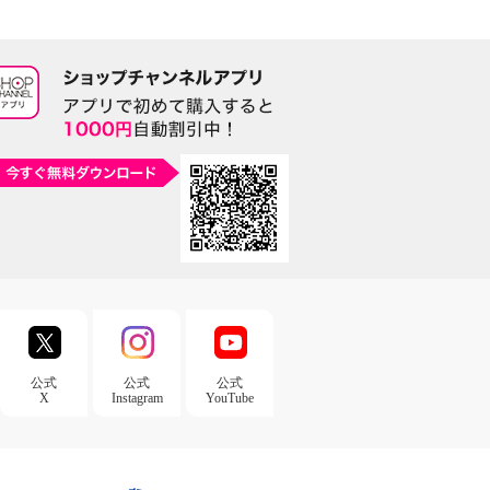
公式
公式
公式
X
Instagram
YouTube