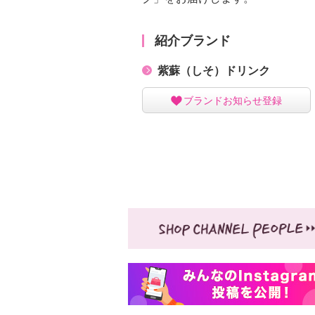
紹介ブランド
紫蘇（しそ）ドリンク
ブランドお知らせ登録