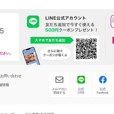
ださい。
お問い合わせ
舗情報
メルマガに
公式
公式
登録する
LINE
Facebook