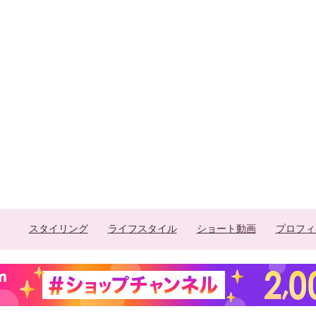
スタイリング
ライフスタイル
ショート動画
プロフィ