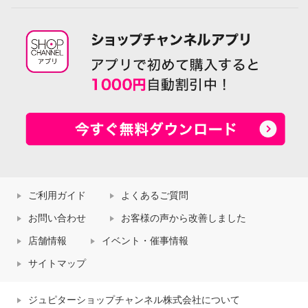
ご利用ガイド
よくあるご質問
お問い合わせ
お客様の声から改善しました
店舗情報
イベント・催事情報
サイトマップ
ジュピターショップチャンネル株式会社について