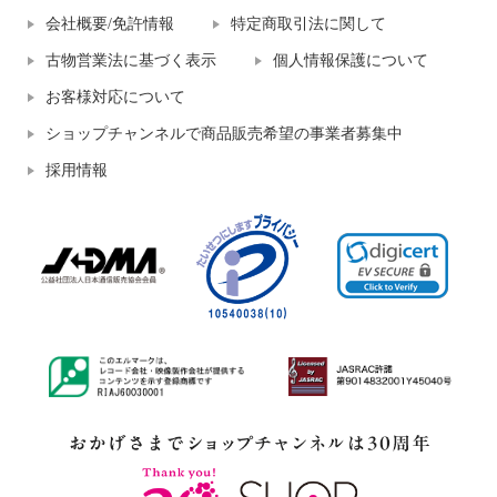
会社概要/免許情報
特定商取引法に関して
古物営業法に基づく表示
個人情報保護について
お客様対応について
ショップチャンネルで商品販売希望の事業者募集中
採用情報