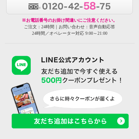
※お電話番号のお掛け間違いにご注意ください。
ご注文：24時間｜お問い合わせ：音声自動応答
24時間／オペレーター対応 9:00～21:00