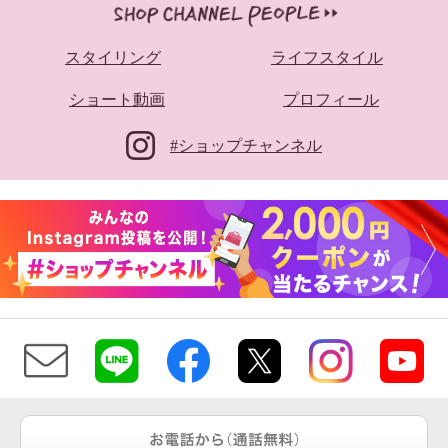
スタイリング
ライフスタイル
ショート動画
プロフィール
#ショップチャンネル