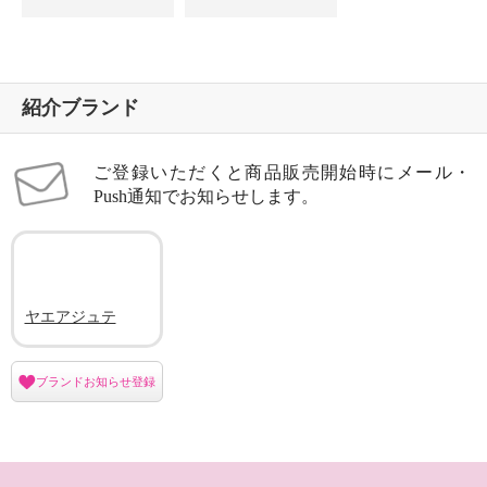
紹介ブランド
ご登録いただくと商品販売開始時にメール・
Push通知でお知らせします。
ヤエアジュテ
ブランドお知らせ登録