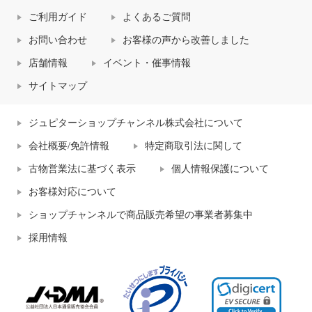
ご利用ガイド
よくあるご質問
お問い合わせ
お客様の声から改善しました
店舗情報
イベント・催事情報
サイトマップ
ジュピターショップチャンネル株式会社について
会社概要/免許情報
特定商取引法に関して
古物営業法に基づく表示
個人情報保護について
お客様対応について
ショップチャンネルで商品販売希望の事業者募集中
採用情報