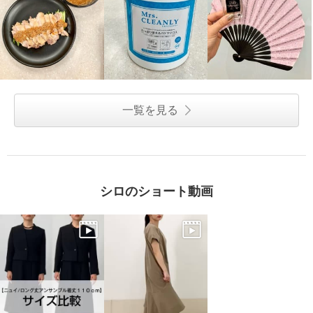
一覧を見る
シロのショート動画