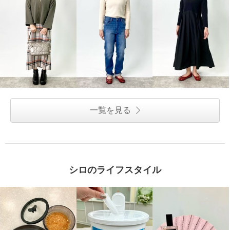
一覧を見る
シロのライフスタイル