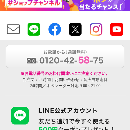
※お電話番号のお掛け間違いにご注意ください。
ご注文：24時間｜お問い合わせ：音声自動応答
24時間／オペレーター対応 9:00～21:00