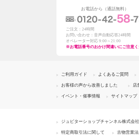
お電話から（通話無料）
ご注文：24時間
お問い合わせ：音声自動応答24時間
オペレーター対応 9:00～21:00
※お電話番号のおかけ間違いにご注意く
ご利用ガイド
よくあるご質問
お客様の声から改善しました
店
イベント・催事情報
サイトマップ
ジュピターショップチャンネル株式会
特定商取引法に関して
古物営業法