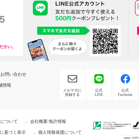
ださい。
お問い合わせ
舗情報
メルマガに
公式
公式
登録する
LINE
Facebook
社について
会社概要/免許情報
に基づく表示
個人情報保護について