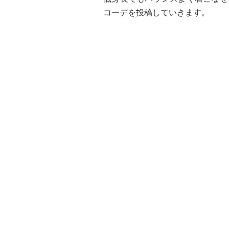
コーデを投稿していきます。