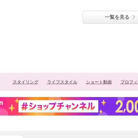
一覧を見る
スタイリング
ライフスタイル
ショート動画
プロフィ