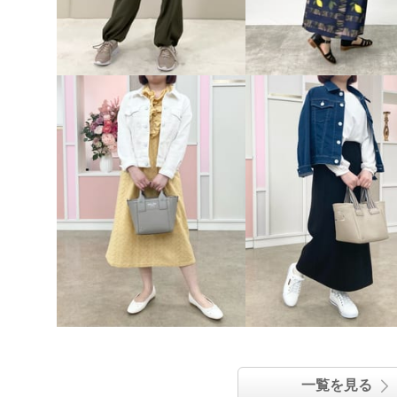
一覧を見る