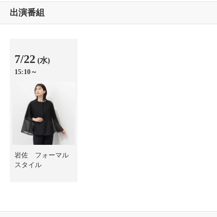
出演番組
7/22
(水)
15:10～
岩佐 フォーマル
スタイル