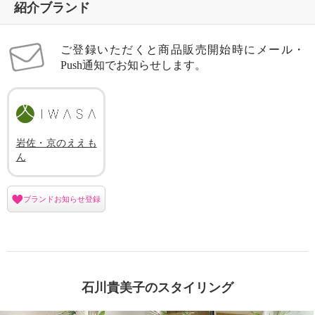
紹介ブランド
ご登録いただくと商品販売開始時にメール・
Push通知でお知らせします。
岩佐・京のええも
ん
ブランドお知らせ登録
石川貴美子のスタイリング