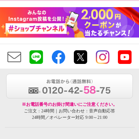
※お電話番号のお掛け間違いにご注意ください。
ご注文：24時間｜お問い合わせ：音声自動応答
24時間／オペレーター対応 9:00～21:00