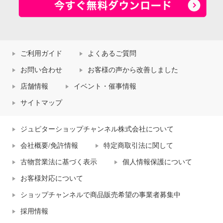
ご利用ガイド
よくあるご質問
お問い合わせ
お客様の声から改善しました
店舗情報
イベント・催事情報
サイトマップ
ジュピターショップチャンネル株式会社について
会社概要/免許情報
特定商取引法に関して
古物営業法に基づく表示
個人情報保護について
お客様対応について
ショップチャンネルで商品販売希望の事業者募集中
採用情報