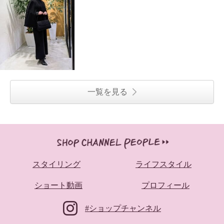
一覧を見る
スタイリング
ライフスタイル
ショート動画
プロフィール
#ショップチャンネル