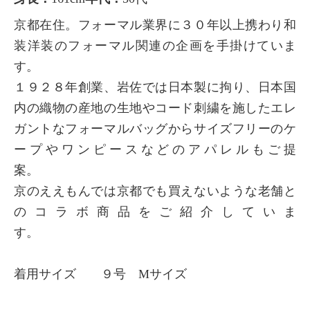
京都在住。フォーマル業界に３０年以上携わり和
装洋装のフォーマル関連の企画を手掛けていま
す。
１９２８年創業、岩佐では日本製に拘り、日本国
内の織物の産地の生地やコード刺繍を施したエレ
ガントなフォーマルバッグからサイズフリーのケ
ープやワンピースなどのアパレルもご提
案。
京のええもんでは京都でも買えないような老舗と
のコラボ商品をご紹介していま
す。
着用サイズ ９号 Mサイズ