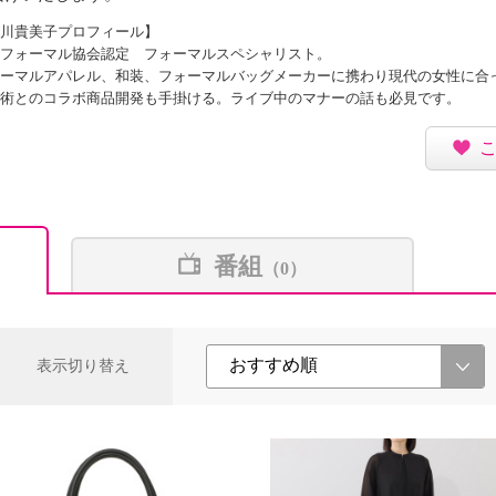
川貴美子プロフィール】
フォーマル協会認定 フォーマルスペシャリスト。
ーマルアパレル、和装、フォーマルバッグメーカーに携わり現代の女性に合
術とのコラボ商品開発も手掛ける。ライブ中のマナーの話も必見です。
番組
（0）
表示切り替え