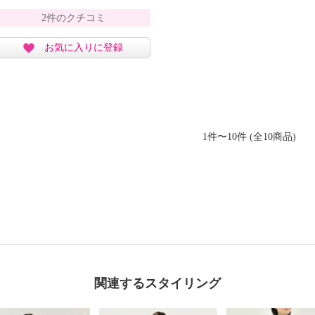
2件のクチコミ
お気に入りに登録
1件〜10件 (全10商品)
関連するスタイリング