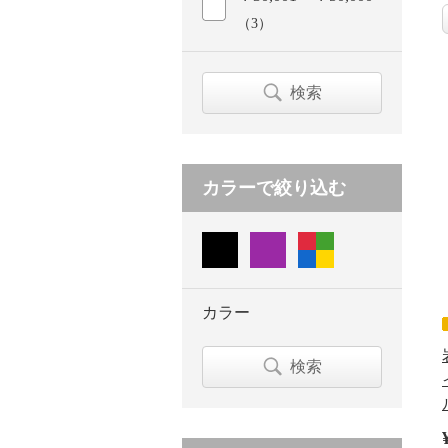
（3）
検索
カラーで絞り込む
カラー
検索