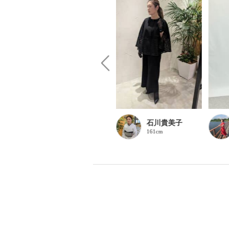
石川貴美子
石川貴美子
161cm
161cm