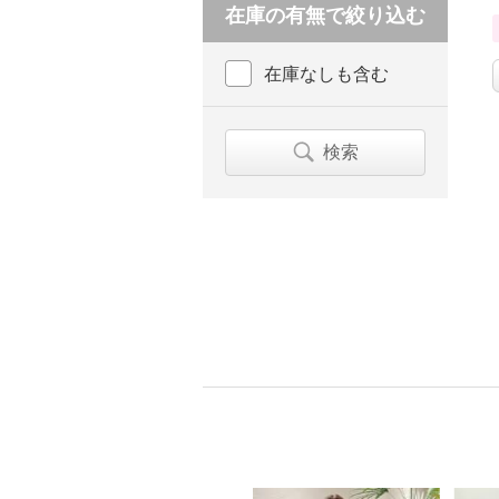
在庫の有無で絞り込む
在庫なしも含む
検索