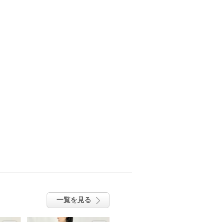
一覧を見る