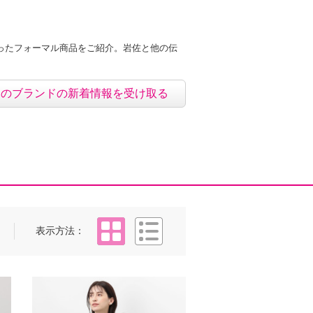
ったフォーマル商品をご紹介。岩佐と他の伝
このブランドの新着情報を受け取る
タイル
リスト
表示方法