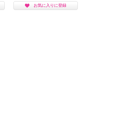
お気に入りに登録