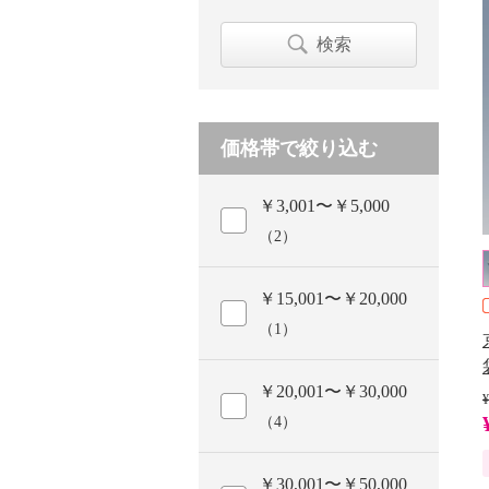
検索
価格帯で絞り込む
￥3,001〜￥5,000
（2）
￥15,001〜￥20,000
（1）
￥20,001〜￥30,000
¥
（4）
￥30,001〜￥50,000