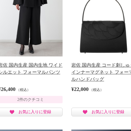
岩佐 国内生産 国内生地 ワイド
岩佐 国内生産 コード刺しゅ
シルエット フォーマルパンツ
インナーマグネット フォー
ルハンドバッグ
¥26,400
¥22,000
（税込）
（税込）
2件のクチコミ
お気に入りに登録
お気に入りに登録