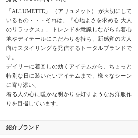
「ALLUMETTE」 （アリュメット） が大切にして
いるもの・・・それは、『心地よさを求める 大人
のリラックス』。トレンドを意識しながらも着心
地やディテールにこだわりを持ち、新感覚の大人
向けスタイリングを発信するトータルブランドで
す。
デイリーに着回しの効くアイテムから、ちょっと
特別な日に装いたいアイテムまで、様々なシーン
に寄り添い、
着る人の心に暖かな明かりを灯すようなお洋服作
りを目指しています。
紹介ブランド