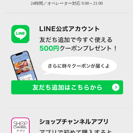
24時間／オペレーター対応 9:00～21:00