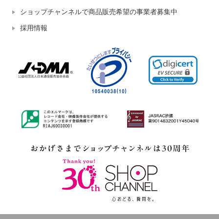
ショップチャンネルで商品販売希望の事業者募集中
採用情報