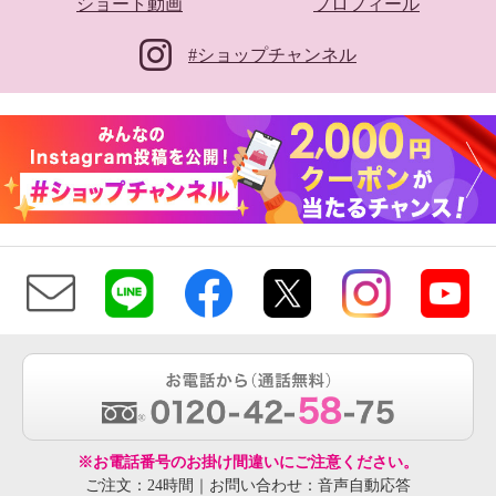
ショート動画
プロフィール
#ショップチャンネル
※お電話番号のお掛け間違いにご注意ください。
ご注文：24時間｜お問い合わせ：音声自動応答