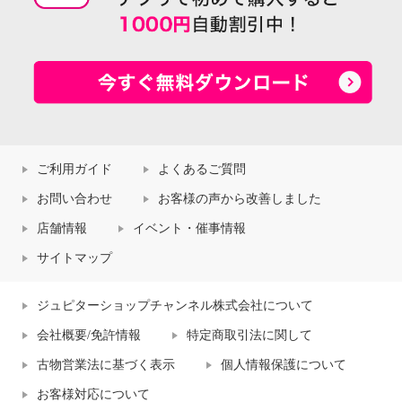
ご利用ガイド
よくあるご質問
お問い合わせ
お客様の声から改善しました
店舗情報
イベント・催事情報
サイトマップ
ジュピターショップチャンネル株式会社について
会社概要/免許情報
特定商取引法に関して
古物営業法に基づく表示
個人情報保護について
お客様対応について