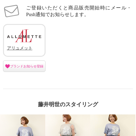
ご登録いただくと商品販売開始時にメール・
Push通知でお知らせします。
アリュメット
ブランドお知らせ登録
藤井明世のスタイリング