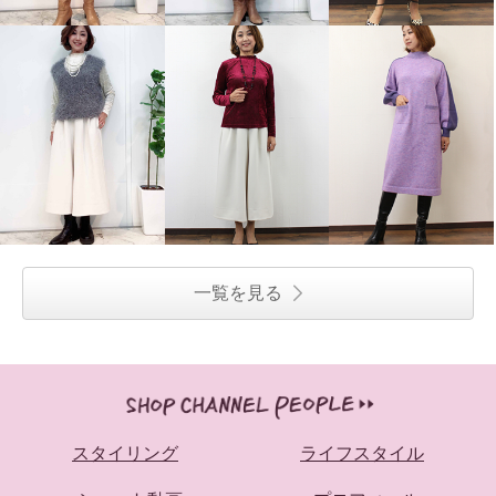
一覧を見る
スタイリング
ライフスタイル