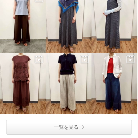
一覧を見る