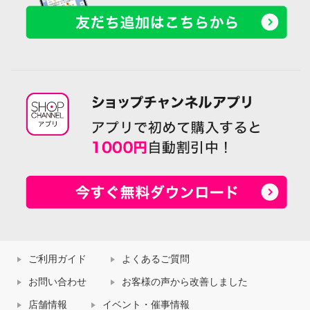
ご利用ガイド
よくあるご質問
お問い合わせ
お客様の声から改善しました
店舗情報
イベント・催事情報