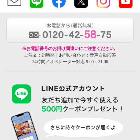
※お電話番号のお掛け間違いにご注意ください。
ご注文：24時間｜お問い合わせ：音声自動応答
24時間／オペレーター対応 9:00～21:00