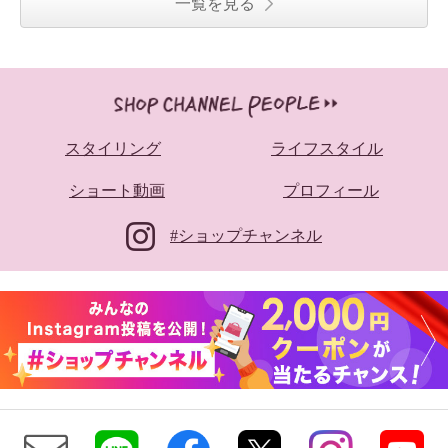
一覧を見る
スタイリング
ライフスタイル
ショート動画
プロフィール
#ショップチャンネル