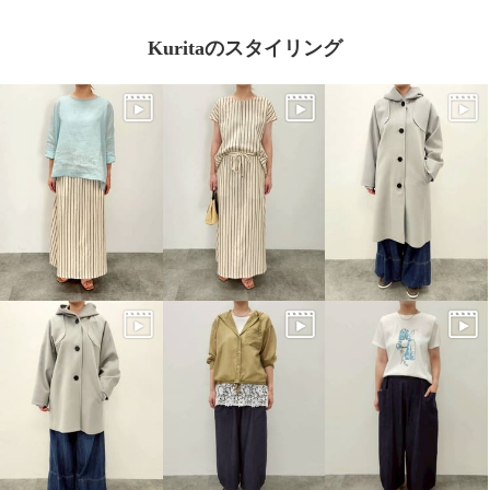
Kuritaのスタイリング