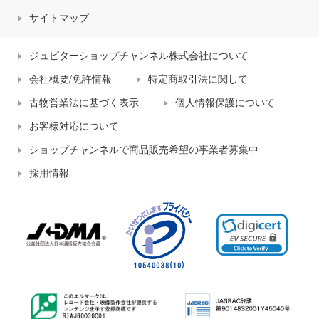
サイトマップ
ジュピターショップチャンネル株式会社について
会社概要/免許情報
特定商取引法に関して
古物営業法に基づく表示
個人情報保護について
お客様対応について
ショップチャンネルで商品販売希望の事業者募集中
採用情報