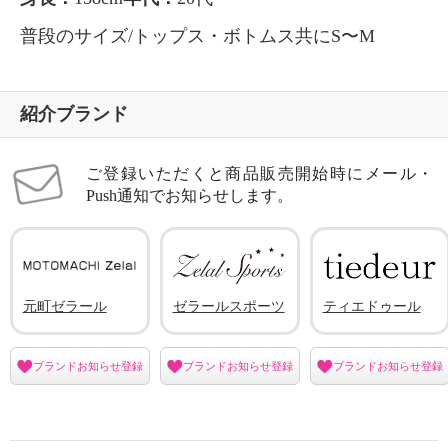
普段のサイズ/トップス・ボトムス共にS〜M
紹介ブランド
ご登録いただくと商品販売開始時にメール・
Push通知でお知らせします。
元町ゼラール
ゼラールスポーツ
ティエドゥール
ブランドお知らせ登録
ブランドお知らせ登録
ブランドお知らせ登録