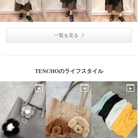
一覧を見る
TENCHOのライフスタイル