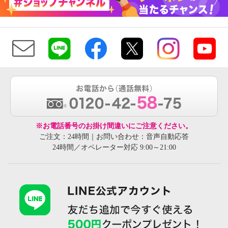
※お電話番号のお掛け間違いにご注意ください。
ご注文：24時間｜お問い合わせ：音声自動応答
24時間／オペレーター対応 9:00～21:00