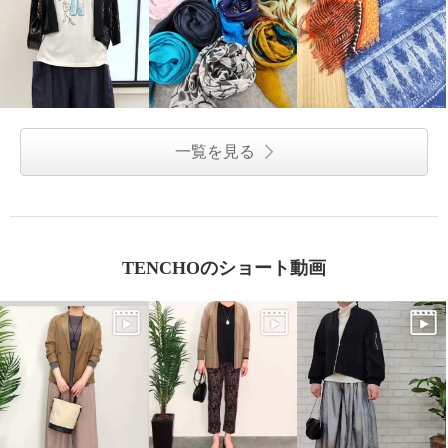
一覧を見る
TENCHOのショート動画