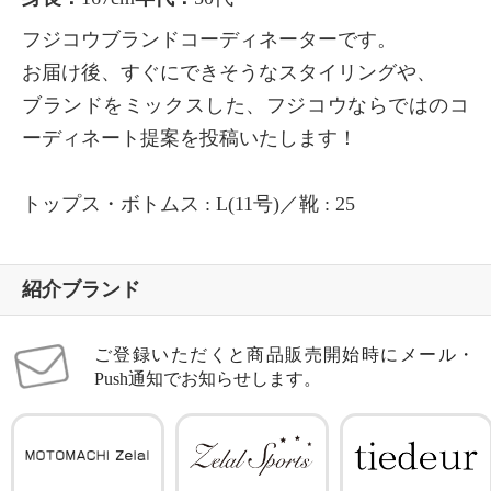
フジコウブランドコーディネーターです。
お届け後、すぐにできそうなスタイリングや、
ブランドをミックスした、フジコウならではのコ
ーディネート提案を投稿いたします！
トップス・ボトムス : L(11号)／靴 : 25
紹介ブランド
ご登録いただくと商品販売開始時にメール・
Push通知でお知らせします。