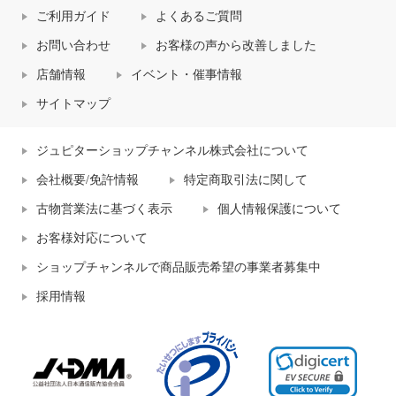
ご利用ガイド
よくあるご質問
お問い合わせ
お客様の声から改善しました
店舗情報
イベント・催事情報
サイトマップ
ジュピターショップチャンネル株式会社について
会社概要/免許情報
特定商取引法に関して
古物営業法に基づく表示
個人情報保護について
お客様対応について
ショップチャンネルで商品販売希望の事業者募集中
採用情報