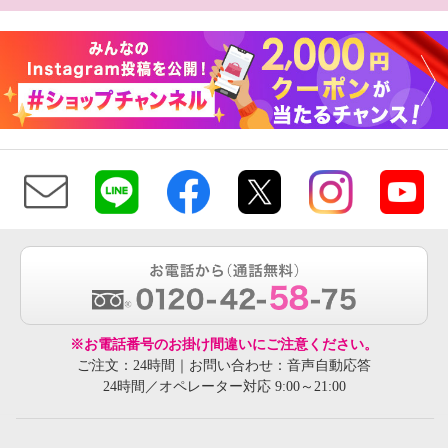
※お電話番号のお掛け間違いにご注意ください。
ご注文：24時間｜お問い合わせ：音声自動応答
24時間／オペレーター対応 9:00～21:00