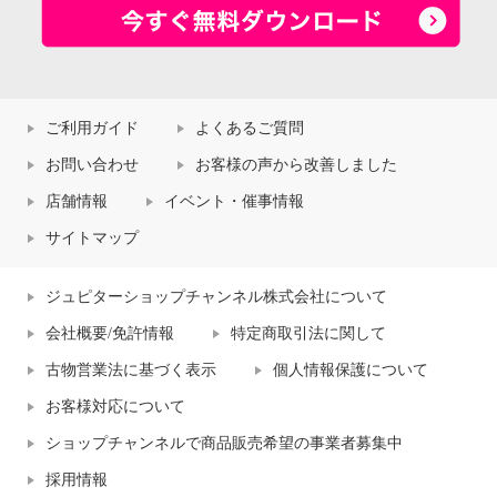
ご利用ガイド
よくあるご質問
お問い合わせ
お客様の声から改善しました
店舗情報
イベント・催事情報
サイトマップ
ジュピターショップチャンネル株式会社について
会社概要/免許情報
特定商取引法に関して
古物営業法に基づく表示
個人情報保護について
お客様対応について
ショップチャンネルで商品販売希望の事業者募集中
採用情報