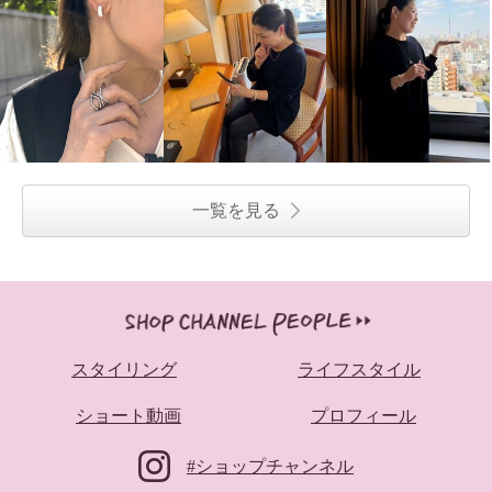
一覧を見る
スタイリング
ライフスタイル
ショート動画
プロフィール
#ショップチャンネル