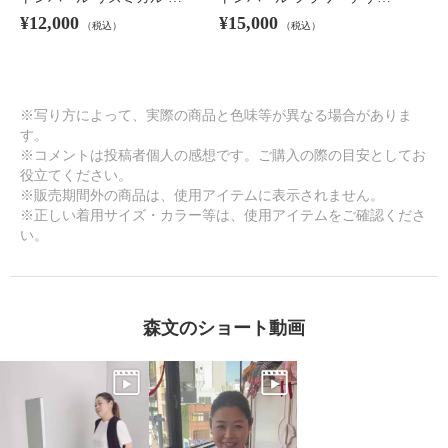
¥12,000
¥15,000
（税込）
（税込）
※写り方によって、実際の商品と色味等が異なる場合がありま
す。
※コメントは投稿者個人の感想です。ご購入の際の目安としてお
役立てください。
※販売期間外の商品は、使用アイテムに表示されません。
※正しい着用サイズ・カラー等は、使用アイテムをご確認くださ
い。
森文のショート動画