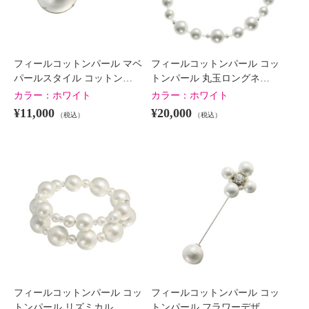
フィールコットンパール マベ
フィールコットンパール コッ
パールスタイル コットン…
トンパール 丸玉ロングネ…
カラー：
ホワイト
カラー：
ホワイト
¥11,000
¥20,000
（税込）
（税込）
フィールコットンパール コッ
フィールコットンパール コッ
トンパール リズミカル …
トンパール フラワーデザ…