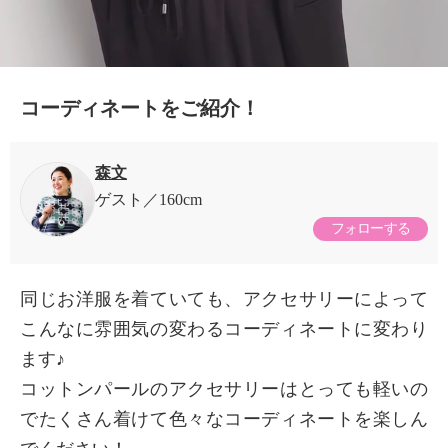
0:19/0:19
コーディネートをご紹介！
森文
ゲスト
160cm
フォローする
同じお洋服を着ていても、アクセサリーによって
こんなに雰囲気の変わるコーディネートに変わり
ます♪
コットンパールのアクセサリーはとっても軽いの
でたくさん着けて色々なコーディネートを楽しん