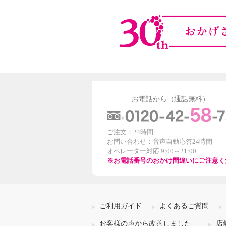
お電話から（通話無料）
ご注文：24時間
お問い合わせ：音声自動応答24時間
オペレーター対応 9:00～21:00
※お電話番号のおかけ間違いにご注意く
ご利用ガイド
よくあるご質問
お客様の声から改善しました
店