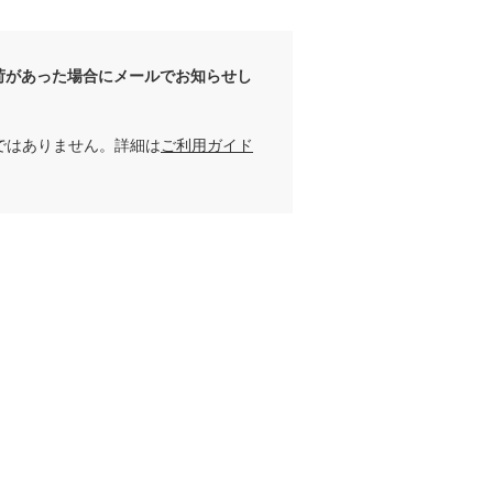
荷があった場合にメールでお知らせし
ではありません。詳細は
ご利用ガイド