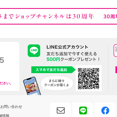
ださい。
お問い合わせ
舗情報