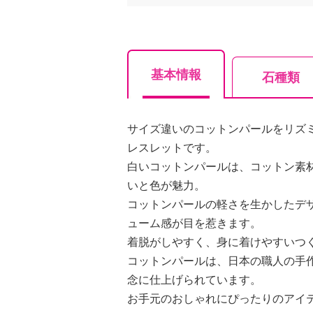
基本情報
石種類
サイズ違いのコットンパールをリズ
レスレットです。
白いコットンパールは、コットン素
いと色が魅力。
コットンパールの軽さを生かしたデ
ューム感が目を惹きます。
着脱がしやすく、身に着けやすいつ
コットンパールは、日本の職人の手
念に仕上げられています。
お手元のおしゃれにぴったりのアイ