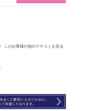
このお客様の他のクチコミを見る
。