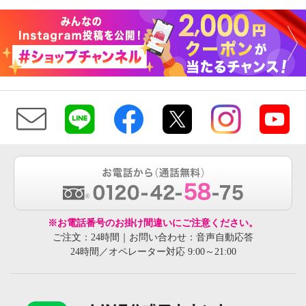
※お電話番号のお掛け間違いにご注意ください。
ご注文：24時間｜お問い合わせ：音声自動応答
24時間／オペレーター対応 9:00～21:00