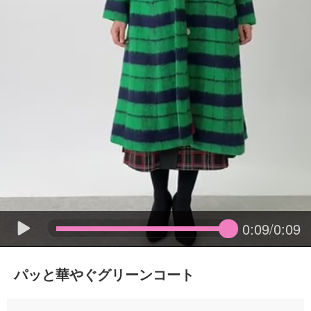
0:09/0:09
パッと華やぐグリーンコート