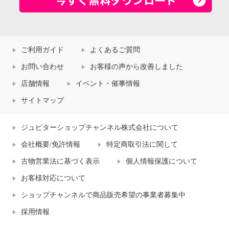
ご利用ガイド
よくあるご質問
お問い合わせ
お客様の声から改善しました
店舗情報
イベント・催事情報
サイトマップ
ジュピターショップチャンネル株式会社について
会社概要/免許情報
特定商取引法に関して
古物営業法に基づく表示
個人情報保護について
お客様対応について
ショップチャンネルで商品販売希望の事業者募集中
採用情報