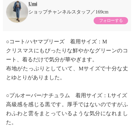
Umi
ショップチャンネルスタッフ
169cm
フォローする
○コート/ハヤマブリーズ 着用サイズ：M
クリスマスにもぴったりな鮮やかなグリーンのコ
ート、着るだけで気分が華やぎます。
布地がたっぷりとしていて、Mサイズで十分な丈
とゆとりがありました。
○プルオーバー/ナチュラム 着用サイズ：Lサイズ
高級感を感じる黒です。厚手ではないのですがふ
わふわと雲をまとっているような気分になれまし
た。