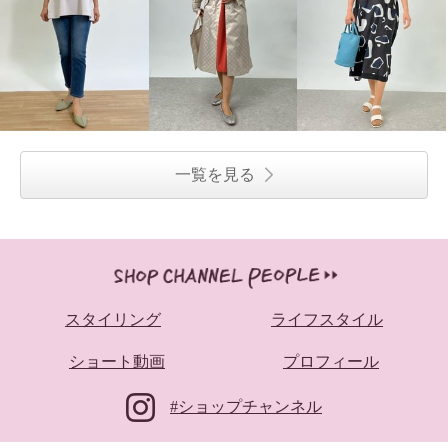
一覧を見る
スタイリング
ライフスタイル
ショート動画
プロフィール
#ショップチャンネル