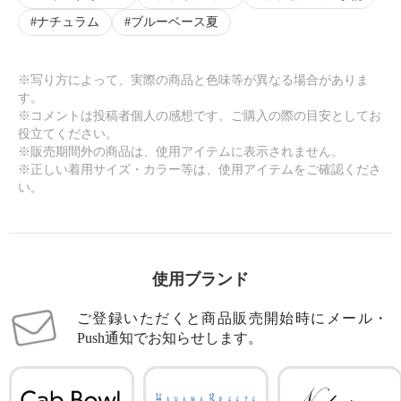
ナチュラム
ブルーベース夏
※写り方によって、実際の商品と色味等が異なる場合がありま
す。
※コメントは投稿者個人の感想です。ご購入の際の目安としてお
役立てください。
※販売期間外の商品は、使用アイテムに表示されません。
※正しい着用サイズ・カラー等は、使用アイテムをご確認くださ
い。
使用ブランド
ご登録いただくと商品販売開始時にメール・
Push通知でお知らせします。