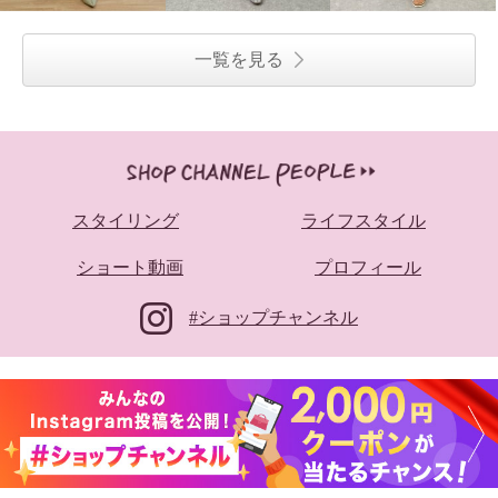
一覧を見る
スタイリング
ライフスタイル
ショート動画
プロフィール
#ショップチャンネル