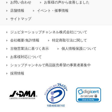
お問い合わせ
お客様の声から改善しました
店舗情報
イベント・催事情報
サイトマップ
ジュピターショップチャンネル株式会社について
会社概要/免許情報
特定商取引法に関して
古物営業法に基づく表示
個人情報保護について
お客様対応について
ショップチャンネルで商品販売希望の事業者募集中
採用情報