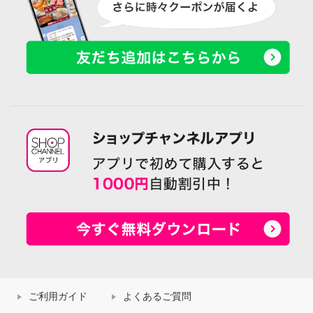
ご利用ガイド
よくあるご質問