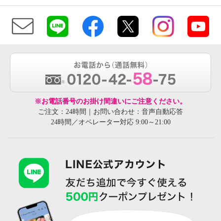
※お電話番号のお掛け間違いにご注意ください。
ご注文：24時間｜お問い合わせ：音声自動応答
24時間／オペレーター対応 9:00～21:00