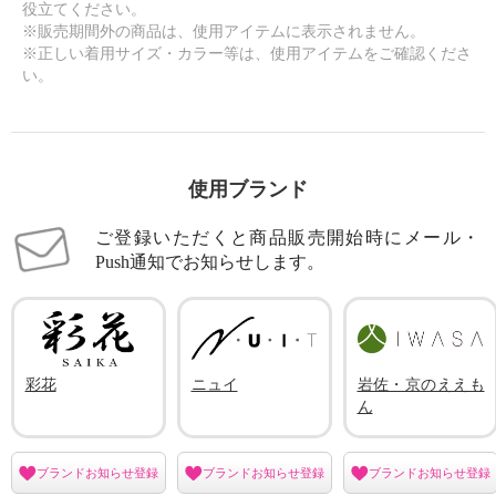
役立てください。
※販売期間外の商品は、使用アイテムに表示されません。
※正しい着用サイズ・カラー等は、使用アイテムをご確認くださ
い。
使用ブランド
ご登録いただくと商品販売開始時にメール・
Push通知でお知らせします。
彩花
ニュイ
岩佐・京のええも
ん
ブランドお知らせ登録
ブランドお知らせ登録
ブランドお知らせ登録