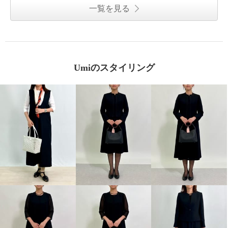
一覧を見る
Umiのスタイリング