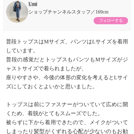
Umi
ショップチャンネルスタッフ
169cm
フォローする
普段トップスはMサイズ、パンツはLサイズを着用
しています。
普段の感覚だとトップスもパンツもMサイズがジ
ャストサイズで着られましたが、
座りやすさや、今後の体形の変化を考えるとLサイ
ズにしておくとよいかと思いました。
トップスは前にファスナーがついていて広めに開
くため、着脱がとてもスムーズでした。
被らずに下から着用できたので、メイクがついて
しまったり髪型がくずれる心配が少ないのもお勧