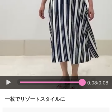
0:08/0:08
一枚でリゾートスタイルに