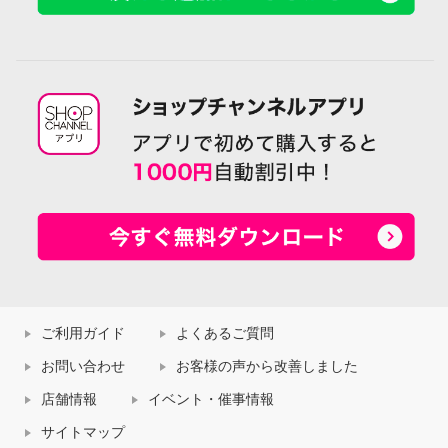
ご利用ガイド
よくあるご質問
お問い合わせ
お客様の声から改善しました
店舗情報
イベント・催事情報
サイトマップ