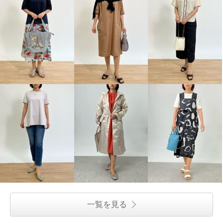
一覧を見る