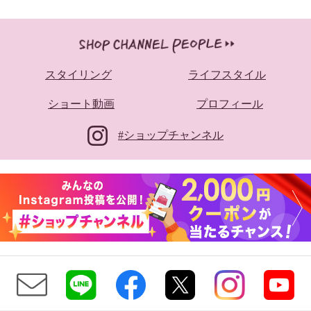
スタイリング
ライフスタイル
ショート動画
プロフィール
#ショップチャンネル