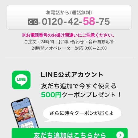
※お電話番号のお掛け間違いにご注意ください。
ご注文：24時間｜お問い合わせ：音声自動応答
24時間／オペレーター対応 9:00～21:00