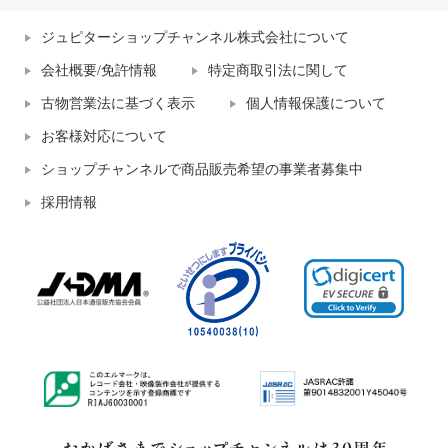
ジュピターショップチャンネル株式会社について
会社概要/免許情報
特定商取引法に関して
古物営業法に基づく表示
個人情報保護について
お客様対応について
ショップチャンネルで商品販売希望の事業者募集中
採用情報