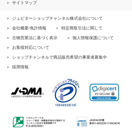
サイトマップ
ジュピターショップチャンネル株式会社について
会社概要/免許情報
特定商取引法に関して
古物営業法に基づく表示
個人情報保護について
お客様対応について
ショップチャンネルで商品販売希望の事業者募集中
採用情報