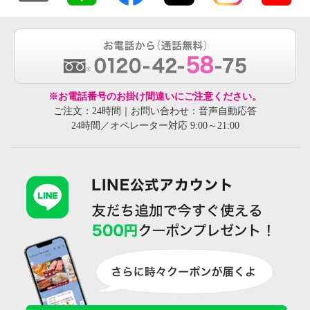
※お電話番号のお掛け間違いにご注意ください。
ご注文：24時間｜お問い合わせ：音声自動応答
24時間／オペレーター対応 9:00～21:00