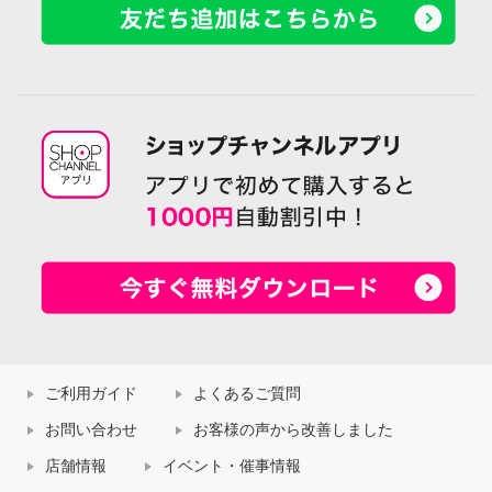
ご利用ガイド
よくあるご質問
お問い合わせ
お客様の声から改善しました
店舗情報
イベント・催事情報