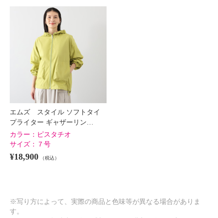
×
商品紹介
エムズ スタイル ソフトタイ
プライター ギャザーリン…
カラー：
ピスタチオ
サイズ：
７号
¥18,900
（税込）
※写り方によって、実際の商品と色味等が異なる場合がありま
す。