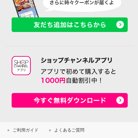
ご利用ガイド
よくあるご質問