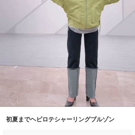
初夏までヘビロテシャーリングブルゾン