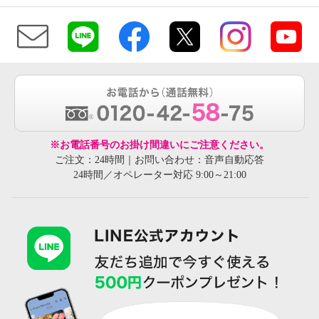
※お電話番号のお掛け間違いにご注意ください。
ご注文：24時間｜お問い合わせ：音声自動応答
24時間／オペレーター対応 9:00～21:00