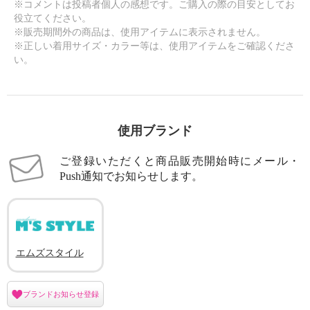
※コメントは投稿者個人の感想です。ご購入の際の目安としてお
役立てください。
※販売期間外の商品は、使用アイテムに表示されません。
※正しい着用サイズ・カラー等は、使用アイテムをご確認くださ
い。
使用ブランド
ご登録いただくと商品販売開始時にメール・
Push通知でお知らせします。
エムズスタイル
ブランドお知らせ登録