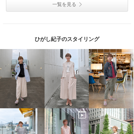
一覧を見る
ひがし紀子のスタイリング