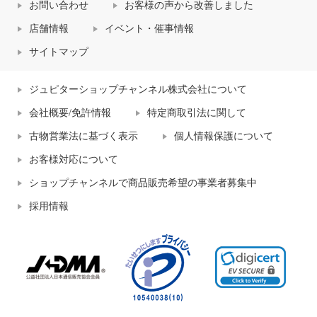
お問い合わせ
お客様の声から改善しました
店舗情報
イベント・催事情報
サイトマップ
ジュピターショップチャンネル株式会社について
会社概要/免許情報
特定商取引法に関して
古物営業法に基づく表示
個人情報保護について
お客様対応について
ショップチャンネルで商品販売希望の事業者募集中
採用情報