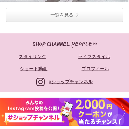
一覧を見る
スタイリング
ライフスタイル
ショート動画
プロフィール
#ショップチャンネル