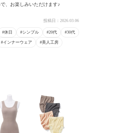
で、お楽しみいただけます♪
投稿日：
2026.03.06
休日
シンプル
20代
30代
インナーウェア
美人工房