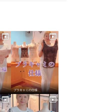
ブラキャミの仕様