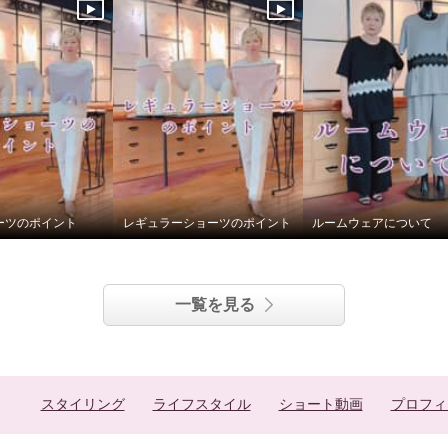
ーツのポイント
レギュラーショーツのポイント
ルームウェアについて
一覧を見る
スタイリング
ライフスタイル
ショート動画
プロフィ