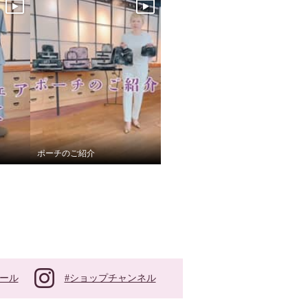
ポーチのご紹介
#ショップチャンネル
ール