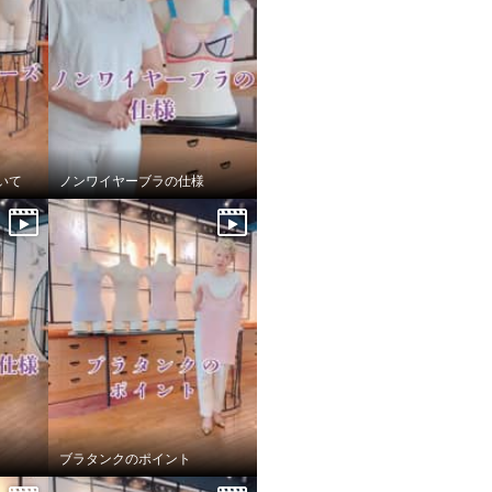
いて
ノンワイヤーブラの仕様
ブラタンクのポイント