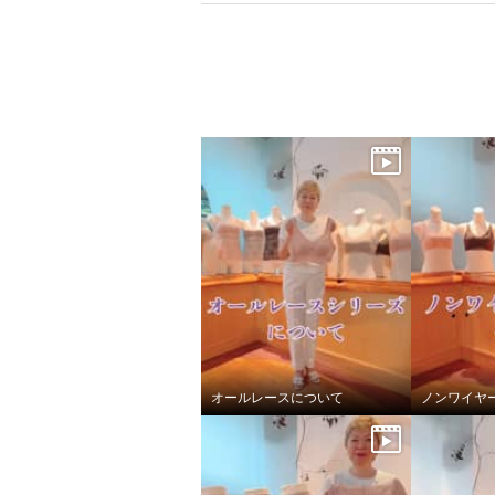
オールレースについて
ノンワイヤ