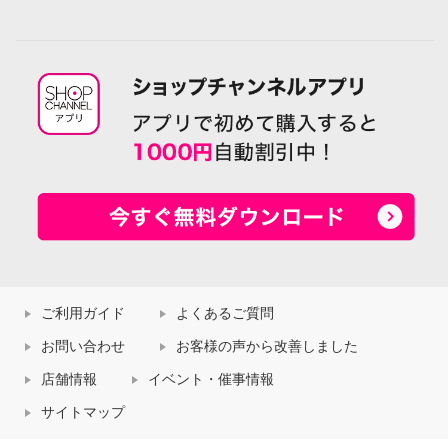
ご利用ガイド
よくあるご質問
お問い合わせ
お客様の声から改善しました
店舗情報
イベント・催事情報
サイトマップ