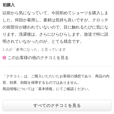
初購入
以前から気になっていて、今回初めてショーツを購入しま
した。何回か着用し、素材は気持ち良いですが、クロッチ
の前部分が縫われていないので、目に触れるたびに気にな
ります。洗濯後は、さらにひらひらします。放送で特に説
明されていなかったのが、とても残念です。
2 人が「参考になった」と言っています
このお客様の他のクチコミを見る
「クチコミ」は、ご購入いただいたお客様の感想であり、商品の内
容、効果、効能を保障するものではありません。
商品情報については「基本情報」にてご確認ください。
すべてのクチコミを見る