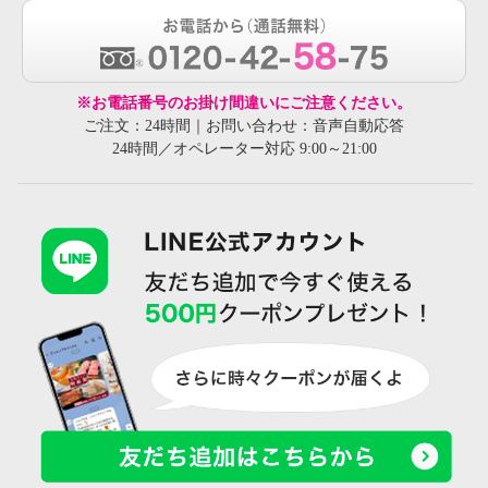
※お電話番号のお掛け間違いにご注意ください。
ご注文：24時間｜お問い合わせ：音声自動応答
24時間／オペレーター対応 9:00～21:00