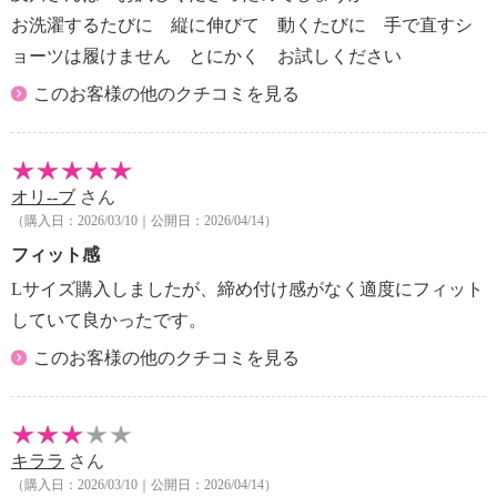
お洗濯するたびに 縦に伸びて 動くたびに 手で直すシ
ョーツは履けません とにかく お試しください
このお客様の他のクチコミを見る
オリ--ブ
さん
（購入日：2026/03/10｜公開日：2026/04/14）
フィット感
Lサイズ購入しましたが、締め付け感がなく適度にフィット
していて良かったです。
このお客様の他のクチコミを見る
キララ
さん
（購入日：2026/03/10｜公開日：2026/04/14）