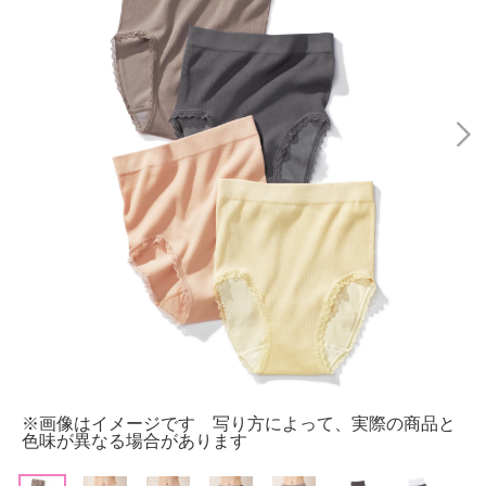
※画像はイメージです 写り方によって、実際の商品と
色味が異なる場合があります