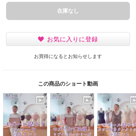
在庫なし
お気に入りに登録
お買得になるとお知らせします
この商品のショート動画