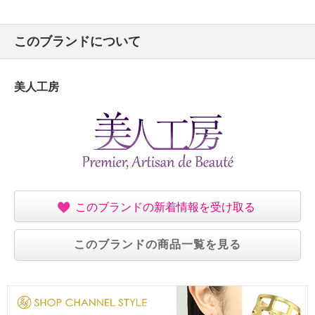
このブランドについて
美人工房
このブランドの新着情報を受け取る
このブランドの商品一覧を見る