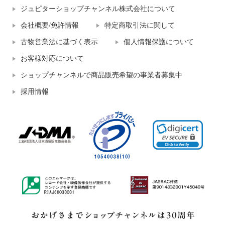
ジュピターショップチャンネル株式会社について
会社概要/免許情報
特定商取引法に関して
古物営業法に基づく表示
個人情報保護について
お客様対応について
ショップチャンネルで商品販売希望の事業者募集中
採用情報