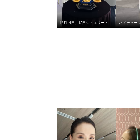
12月14日、15日ジュエリー・ゴールド特別販売会 開催