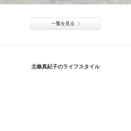
一覧を見る
北條真紀子のライフスタイル