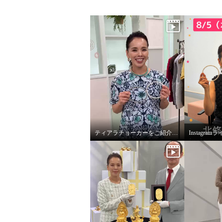
ティアラチョーカーをご紹介します♪
Instagr