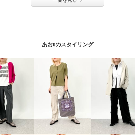
一覧を見る
あお0のスタイリング