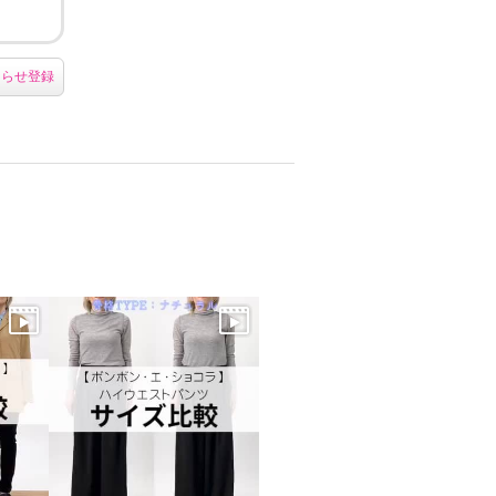
知らせ登録