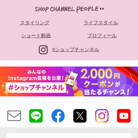
スタイリング
ライフスタイル
ショート動画
プロフィール
#ショップチャンネル