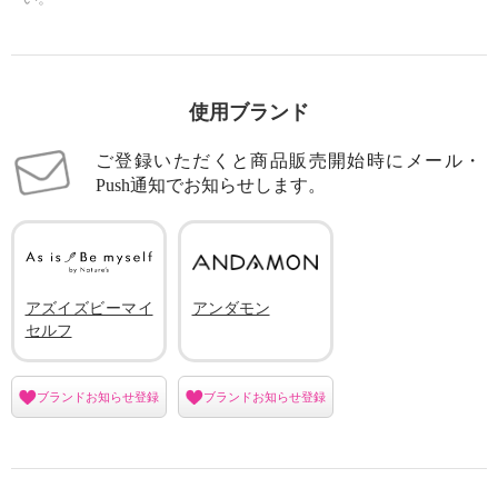
使用ブランド
ご登録いただくと商品販売開始時にメール・
Push通知でお知らせします。
アズイズビーマイ
アンダモン
セルフ
ブランドお知らせ登録
ブランドお知らせ登録