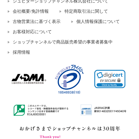
ジュピターショップチャンネル株式会社について
会社概要/免許情報
特定商取引法に関して
古物営業法に基づく表示
個人情報保護について
お客様対応について
ショップチャンネルで商品販売希望の事業者募集中
採用情報