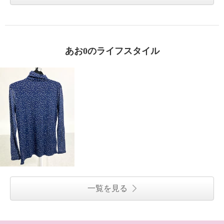
あお0のライフスタイル
一覧を見る