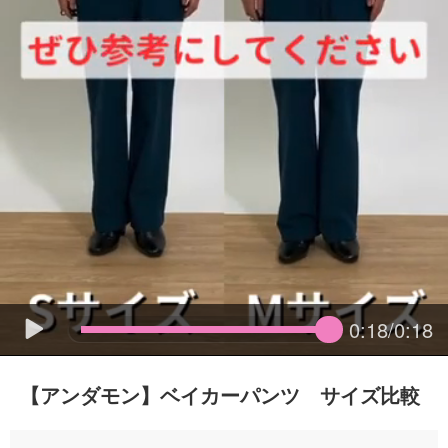
0:18/0:18
【アンダモン】ベイカーパンツ サイズ比較