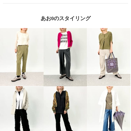
あお0のスタイリング