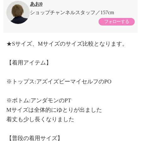
あお0
ショップチャンネルスタッフ
157cm
フォローする
★Sサイズ、Mサイズのサイズ比較となります。
【着用アイテム】
※トップス:アズイズビーマイセルフのPO
※ボトム:アンダモンのPT
Mサイズは全体的にゆとりが出ました
着丈も少し長くなりました
【普段の着用サイズ】