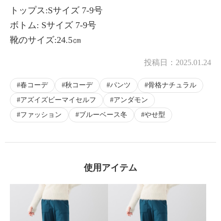
トップス:Sサイズ 7-9号
ボトム: Sサイズ 7-9号
靴のサイズ:24.5㎝
×
商品紹介
投稿日：
2025.01.24
春コーデ
秋コーデ
パンツ
骨格ナチュラル
アズイズビーマイセルフ
アンダモン
ファッション
ブルーベース冬
やせ型
使用アイテム