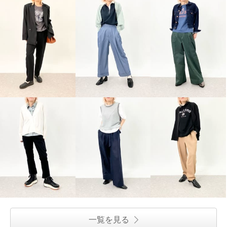
一覧を見る