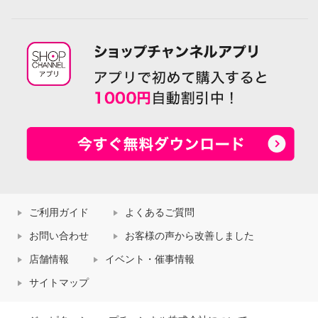
ご利用ガイド
よくあるご質問
お問い合わせ
お客様の声から改善しました
店舗情報
イベント・催事情報
サイトマップ