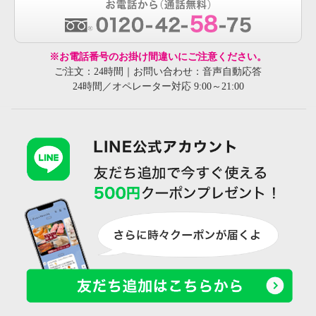
※お電話番号のお掛け間違いにご注意ください。
ご注文：24時間｜お問い合わせ：音声自動応答
24時間／オペレーター対応 9:00～21:00