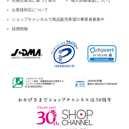
古物営業法に基づく表示
個人情報保護について
お客様対応について
ショップチャンネルで商品販売希望の事業者募集中
採用情報