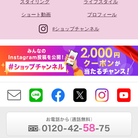
スタイリング
ライフスタイル
ショート動画
プロフィール
#ショップチャンネル