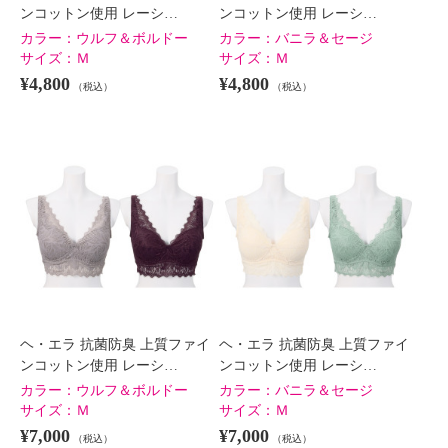
ンコットン使用 レーシ…
ンコットン使用 レーシ…
カラー：
ウルフ＆ボルドー
カラー：
バニラ＆セージ
サイズ：
Ｍ
サイズ：
Ｍ
¥4,800
¥4,800
（税込）
（税込）
ヘ・エラ 抗菌防臭 上質ファイ
ヘ・エラ 抗菌防臭 上質ファイ
ンコットン使用 レーシ…
ンコットン使用 レーシ…
カラー：
ウルフ＆ボルドー
カラー：
バニラ＆セージ
サイズ：
Ｍ
サイズ：
Ｍ
¥7,000
¥7,000
（税込）
（税込）