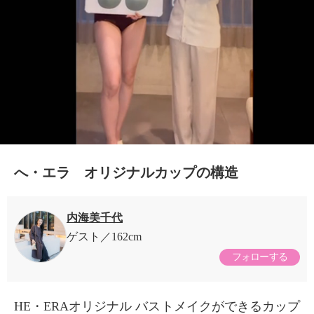
へ・エラ オリジナルカップの構造
内海美千代
ゲスト
162cm
フォローする
HE・ERAオリジナル バストメイクができるカップ