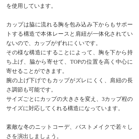
を使用しています。
カップは脇に流れる胸を包み込み下からもサポー
トする構造で本体レースと肩紐が一体化されてい
ないので、カップがずれにくいです。
その様な構造にすることによって、胸を下から持
ち上げ、脇から寄せて、TOPの位置を高く中心に
寄せることができます。
×
商品紹介
腕の上げ下げでもカップがズレにくく、肩紐の長
さ調節も可能です。
サイズごとにカップの大きさを変え、3カップ程の
サイズに対応してくれる構造になっています。
素敵な冬のニットコーデ、バストメイクで若々し
さを演出しましょう。