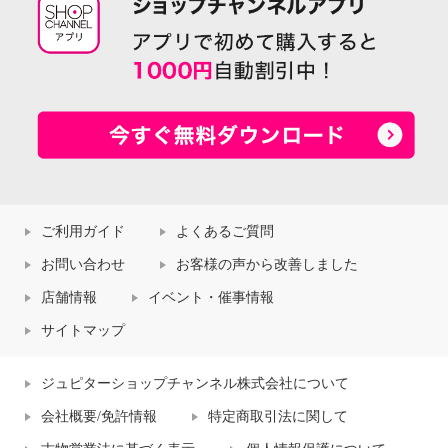
ご利用ガイド
よくあるご質問
お問い合わせ
お客様の声から改善しました
店舗情報
イベント・催事情報
サイトマップ
ジュピターショップチャンネル株式会社について
会社概要/免許情報
特定商取引法に関して