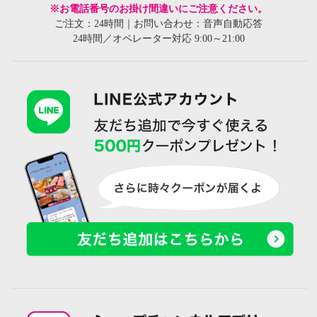
※お電話番号のお掛け間違いにご注意ください。
ご注文：24時間｜お問い合わせ：音声自動応答
24時間／オペレーター対応 9:00～21:00