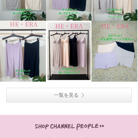
一覧を見る