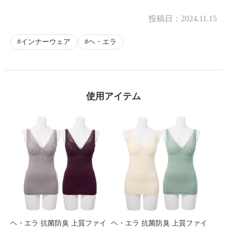
投稿日：
2024.11.15
インナーウェア
ヘ・エラ
使用アイテム
ヘ・エラ 抗菌防臭 上質ファイ
ヘ・エラ 抗菌防臭 上質ファイ