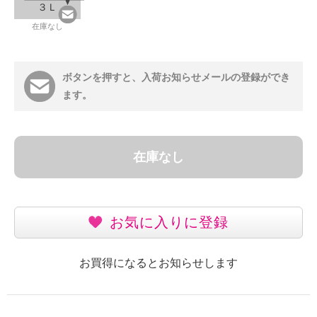
３Ｌ
在庫なし
ボタンを押すと、入荷お知らせメールの登録ができ
ます。
在庫なし
お気に入りに登録
お買得になるとお知らせします