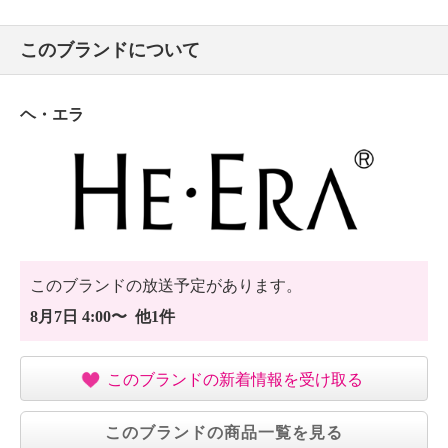
このブランドについて
ヘ・エラ
このブランドの放送予定があります。
8月7日 4:00〜 他1件
このブランドの新着情報を受け取る
このブランドの商品一覧を見る