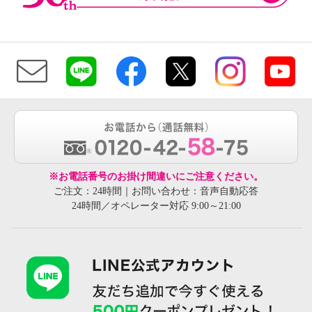
※お電話番号のお掛け間違いにご注意ください。
ご注文：24時間｜お問い合わせ：音声自動応答
24時間／オペレーター対応 9:00～21:00