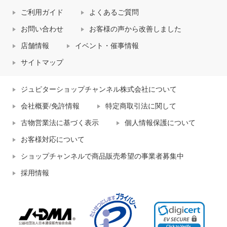
ご利用ガイド
よくあるご質問
お問い合わせ
お客様の声から改善しました
店舗情報
イベント・催事情報
サイトマップ
ジュピターショップチャンネル株式会社について
会社概要/免許情報
特定商取引法に関して
古物営業法に基づく表示
個人情報保護について
お客様対応について
ショップチャンネルで商品販売希望の事業者募集中
採用情報