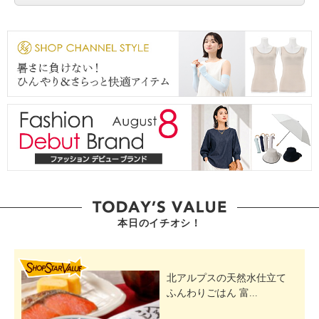
本日のイチオシ！
SHOP STAR VALUE
北アルプスの天然水仕立て
ふんわりごはん 富...