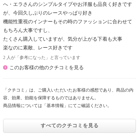
へ・エラさんのシンプルタイプやお洋服も品良く好きです
が、今回久しぶりのレースやっぱり好き
機能性重視のインナーもその時のファッションに合わせて
もちろん大事ですし、
たくさん購入していますが、気分が上がる下着も大事
楽なのに素敵、レース好きです
2 人が「参考になった」と言っています
このお客様の他のクチコミを見る
「クチコミ」は、ご購入いただいたお客様の感想であり、商品の内
容、効果、効能を保障するものではありません。
商品情報については「基本情報」にてご確認ください。
すべてのクチコミを見る