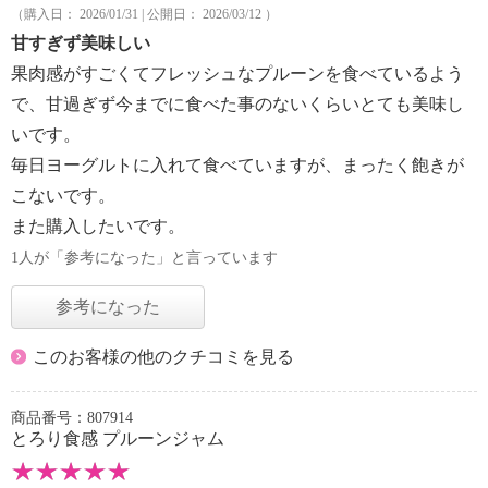
（購入日： 2026/01/31 | 公開日： 2026/03/12 ）
甘すぎず美味しい
果肉感がすごくてフレッシュなプルーンを食べているよう
で、甘過ぎず今までに食べた事のないくらいとても美味し
いです。
毎日ヨーグルトに入れて食べていますが、まったく飽きが
こないです。
また購入したいです。
1人が「参考になった」と言っています
参考になった
このお客様の他のクチコミを見る
商品番号：807914
とろり食感 プルーンジャム