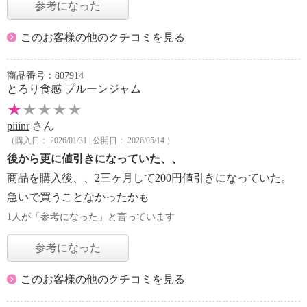
参考になった
このお客様の他のクチコミを見る
商品番号：807914
とろり食感 プルーンジャム
piiinr
さん
（購入日： 2026/01/31 | 公開日： 2026/05/14 ）
後から更に値引きになっていた、、
商品を購入後、、2三ヶ月して200円値引きになっていた。
急いで買うことなかったかも
1人が「参考になった」と言っています
参考になった
このお客様の他のクチコミを見る