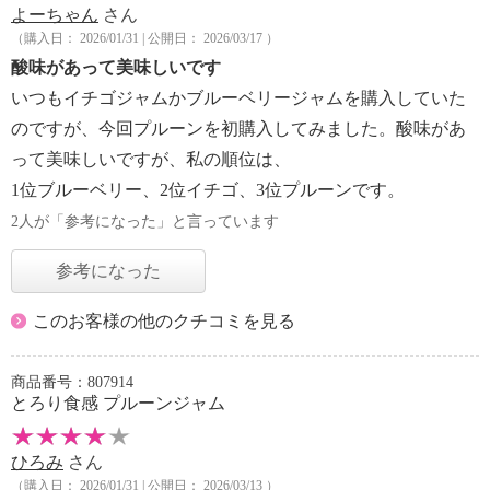
よーちゃん
さん
（購入日： 2026/01/31 | 公開日： 2026/03/17 ）
酸味があって美味しいです
いつもイチゴジャムかブルーベリージャムを購入していた
のですが、今回プルーンを初購入してみました。酸味があ
って美味しいですが、私の順位は、
1位ブルーベリー、2位イチゴ、3位プルーンです。
2人が「参考になった」と言っています
参考になった
このお客様の他のクチコミを見る
商品番号：807914
とろり食感 プルーンジャム
ひろみ
さん
（購入日： 2026/01/31 | 公開日： 2026/03/13 ）