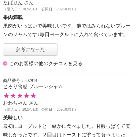
たばりん
さん
（購入日： 2026/01/31 | 公開日： 2026/03/11 ）
果肉満載
果肉がいっぱいで美味しいです。他ではみられないプルー
ンのジャムです♪毎日ヨーグルトに入れて食べています。
参考になった
このお客様の他のクチコミを見る
商品番号：807914
とろり食感 プルーンジャム
おわちゃん
さん
（購入日： 2026/01/31 | 公開日： 2026/03/11 ）
美味しい
最初にヨーグルトと一緒かに食べました。甘酸っぱくて美
味しかったです。２回目はトーストに塗って食べました。