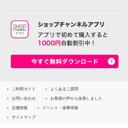
ご利用ガイド
よくあるご質問
お問い合わせ
お客様の声から改善しました
店舗情報
イベント・催事情報
サイトマップ