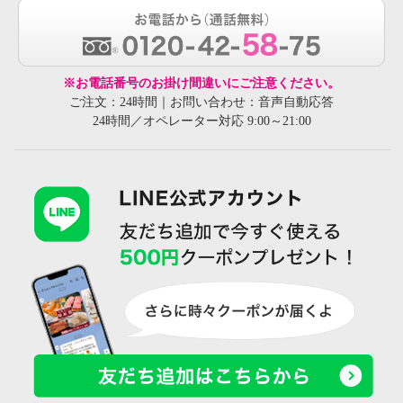
※お電話番号のお掛け間違いにご注意ください。
ご注文：24時間｜お問い合わせ：音声自動応答
24時間／オペレーター対応 9:00～21:00