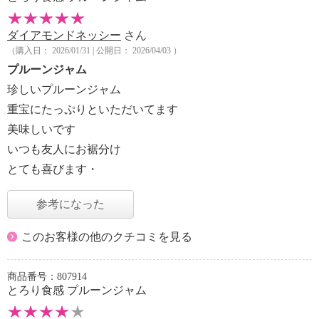
ダイアモンドネッシー
さん
（購入日： 2026/01/31 | 公開日： 2026/04/03 ）
プルーンジャム
珍しいプルーンジャム
重宝にたっぷりといただいてます
美味しいです
いつも友人にお裾分け
とても喜びます・
参考になった
このお客様の他のクチコミを見る
商品番号：807914
とろり食感 プルーンジャム