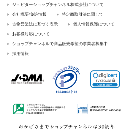
ジュピターショップチャンネル株式会社について
会社概要/免許情報
特定商取引法に関して
古物営業法に基づく表示
個人情報保護について
お客様対応について
ショップチャンネルで商品販売希望の事業者募集中
採用情報