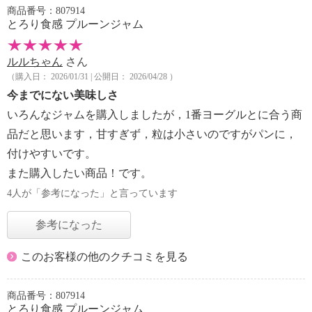
商品番号：807914
とろり食感 プルーンジャム
ルルちゃん
さん
（購入日： 2026/01/31 | 公開日： 2026/04/28 ）
今までにない美味しさ
いろんなジャムを購入しましたが，1番ヨーグルとに合う商
品だと思います，甘すぎず，粒は小さいのですがパンに，
付けやすいです。
また購入したい商品！です。
4人が「参考になった」と言っています
参考になった
このお客様の他のクチコミを見る
商品番号：807914
とろり食感 プルーンジャム