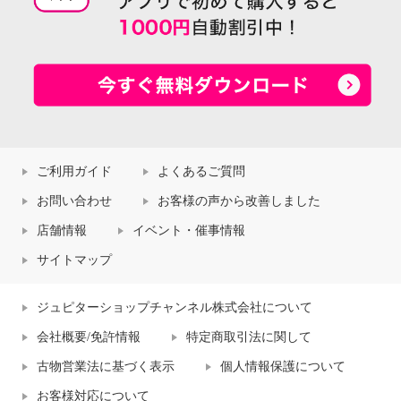
ご利用ガイド
よくあるご質問
お問い合わせ
お客様の声から改善しました
店舗情報
イベント・催事情報
サイトマップ
ジュピターショップチャンネル株式会社について
会社概要/免許情報
特定商取引法に関して
古物営業法に基づく表示
個人情報保護について
お客様対応について