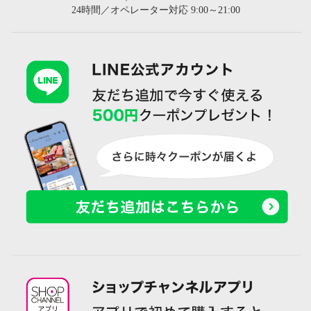
24時間／オペレーター対応 9:00～21:00