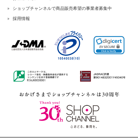
ショップチャンネルで商品販売希望の事業者募集中
採用情報