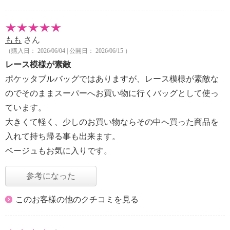
もも
さん
（購入日： 2026/06/04 | 公開日： 2026/06/15 ）
レース模様が素敵
ポケッタブルバッグではありますが、レース模様が素敵な
のでそのままスーパーへお買い物に行くバッグとして使っ
ています。
大きくて軽く、少しのお買い物ならその中へ買った商品を
入れて持ち帰る事も出来ます。
ベージュもお気に入りです。
参考になった
このお客様の他のクチコミを見る