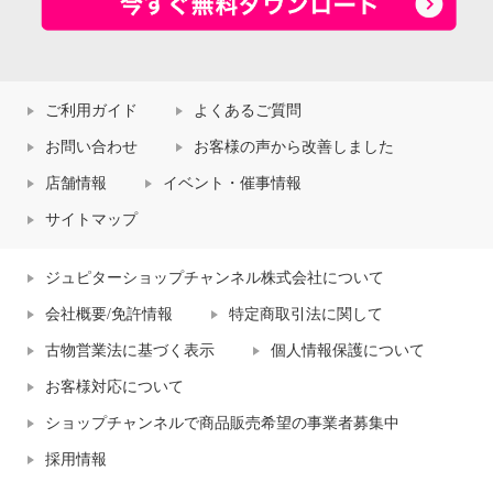
ご利用ガイド
よくあるご質問
お問い合わせ
お客様の声から改善しました
店舗情報
イベント・催事情報
サイトマップ
ジュピターショップチャンネル株式会社について
会社概要/免許情報
特定商取引法に関して
古物営業法に基づく表示
個人情報保護について
お客様対応について
ショップチャンネルで商品販売希望の事業者募集中
採用情報