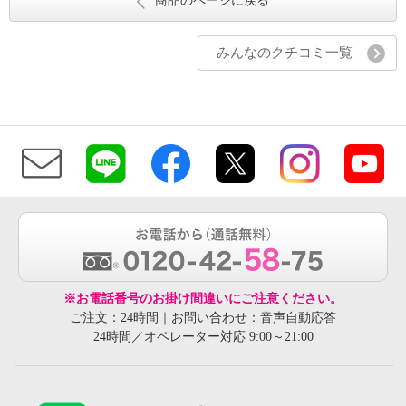
商品のページに戻る
みんなのクチコミ一覧
※お電話番号のお掛け間違いにご注意ください。
ご注文：24時間｜お問い合わせ：音声自動応答
24時間／オペレーター対応 9:00～21:00