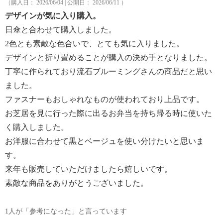
（購入日： 2026/06/04 | 公開日： 2026/06/11 ）
デザインが気に入り購入。
日傘と合わせて購入しました。
2色とも素敵な色合いで、とても気に入りました。
デザインと折り畳めることが購入の決め手となりました。
丁寧に作られており流石ブルーミングさんの商品だと思い
ました。
ファスナーもおしゃれなものが使われており上品です。
お芝居を見に行った際に出るお弁当を持ち帰る時に使いた
く購入しました。
お洋服に合わせて黒とベージュを使い分けたいと思いま
す。
来年も販売していただけましたら嬉しいです。
素敵な商品をありがとうございました。
1人が「参考になった」と言っています