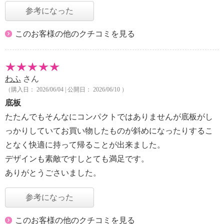
参考になった
このお客様の他のクチコミを見る
わふ
さん
（購入日： 2026/06/04 | 公開日： 2026/06/10 ）
底板
たたんでもそんなにコンパクトではありませんが底板がし
っかりしていてお買い物したものが斜めになったりするこ
となく快適に持って帰ることが出来ました。
デザインも素敵ですしとても満足です。
ありがとうごさいました。
参考になった
このお客様の他のクチコミを見る