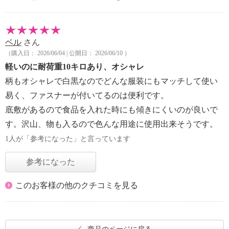
ベル
さん
（購入日： 2026/06/04 | 公開日： 2026/06/10 ）
軽いのに耐荷重10キロあり、オシャレ
柄もオシャレで白黒なのでどんな服装にもマッチして使い
易く、ファスナーが付いてるのは便利です。
底敷があるので食品を入れた時にも傾きにくいのが良いで
す。沢山、物も入るので色んな用途に使用出来そうです。
1人が「参考になった」と言っています
参考になった
このお客様の他のクチコミを見る