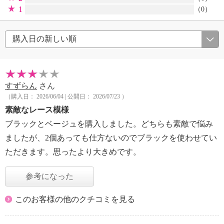
1
（0）
すずらん
さん
（購入日： 2026/06/04 | 公開日： 2026/07/23 ）
素敵なレース模様
ブラックとベージュを購入しました。どちらも素敵で悩み
ましたが、2個あっても仕方ないのでブラックを使わせてい
ただきます。思ったより大きめです。
参考になった
このお客様の他のクチコミを見る