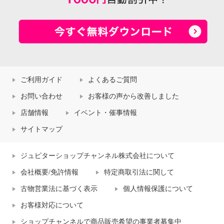
ご利用ガイド
よくあるご質問
お問い合わせ
お客様の声から改善しました
店舗情報
イベント・催事情報
サイトマップ
ジュピターショップチャンネル株式会社について
会社概要/免許情報
特定商取引法に関して
古物営業法に基づく表示
個人情報保護について
お客様対応について
ショップチャンネルで商品販売希望の事業者募集中