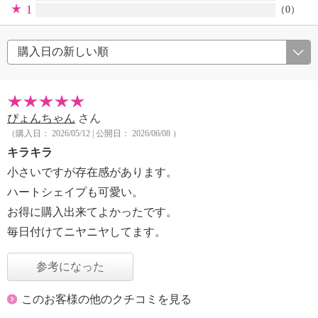
1
（0）
ぴょんちゃん
さん
（購入日： 2026/05/12 | 公開日： 2026/06/08 ）
キラキラ
小さいですが存在感があります。
ハートシェイプも可愛い。
お得に購入出来てよかったです。
毎日付けてニヤニヤしてます。
参考になった
このお客様の他のクチコミを見る