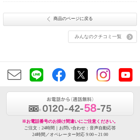
商品のページに戻る
みんなのクチコミ一覧
※お電話番号のお掛け間違いにご注意ください。
ご注文：24時間｜お問い合わせ：音声自動応答
24時間／オペレーター対応 9:00～21:00