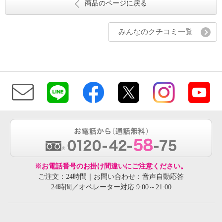
商品のページに戻る
みんなのクチコミ一覧
※お電話番号のお掛け間違いにご注意ください。
ご注文：24時間｜お問い合わせ：音声自動応答
24時間／オペレーター対応 9:00～21:00