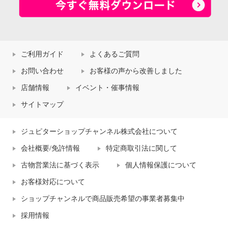
ご利用ガイド
よくあるご質問
お問い合わせ
お客様の声から改善しました
店舗情報
イベント・催事情報
サイトマップ
ジュピターショップチャンネル株式会社について
会社概要/免許情報
特定商取引法に関して
古物営業法に基づく表示
個人情報保護について
お客様対応について
ショップチャンネルで商品販売希望の事業者募集中
採用情報