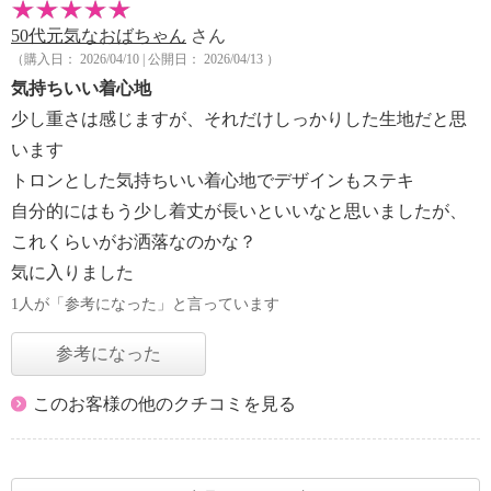
50代元気なおばちゃん
さん
（購入日： 2026/04/10 | 公開日： 2026/04/13 ）
気持ちいい着心地
少し重さは感じますが、それだけしっかりした生地だと思
います
トロンとした気持ちいい着心地でデザインもステキ
自分的にはもう少し着丈が長いといいなと思いましたが、
これくらいがお洒落なのかな？
気に入りました
1人が「参考になった」と言っています
参考になった
このお客様の他のクチコミを見る