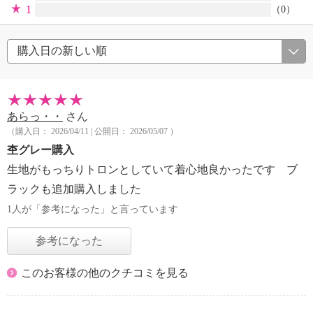
1
（0）
あらっ・・
さん
（購入日： 2026/04/11 | 公開日： 2026/05/07 ）
杢グレー購入
生地がもっちりトロンとしていて着心地良かったです ブ
ラックも追加購入しました
1人が「参考になった」と言っています
参考になった
このお客様の他のクチコミを見る