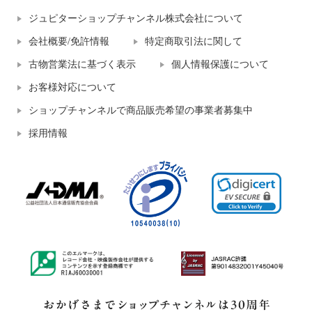
ジュピターショップチャンネル株式会社について
会社概要/免許情報
特定商取引法に関して
古物営業法に基づく表示
個人情報保護について
お客様対応について
ショップチャンネルで商品販売希望の事業者募集中
採用情報