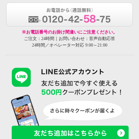
※お電話番号のお掛け間違いにご注意ください。
ご注文：24時間｜お問い合わせ：音声自動応答
24時間／オペレーター対応 9:00～21:00