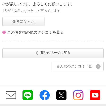
のが欲しいです。よろしくお願いします。
1人が「参考になった」と言っています
参考になった
このお客様の他のクチコミを見る
商品のページに戻る
みんなのクチコミ一覧