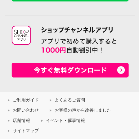
ご利用ガイド
よくあるご質問
お問い合わせ
お客様の声から改善しました
店舗情報
イベント・催事情報
サイトマップ