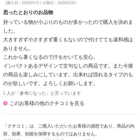
（購入日：2026/05/13｜公開日：2026/05/28）
思ったとおりのお品物
持っている物が小ぶりのものが多かったので購入を決めま
した。
大きすぎず小さすぎず重くもないので付けてても違和感は
ありません。
これから暑くなるので汗をかいても安心。
インパクトあるデザインで文句なしの商品です。また今後
の商品も楽しみにしています。出来れば揺れるタイプのも
のが欲しいです。よろしくお願いします。
1 人が「参考になった」と言っています
このお客様の他のクチコミを見る
「クチコミ」は、ご購入いただいたお客様の感想であり、商品の内
容、効果、効能を保障するものではありません。