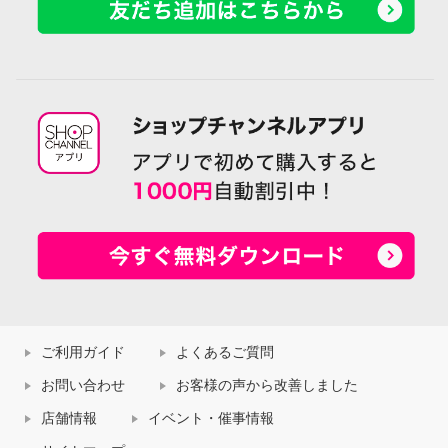
ご利用ガイド
よくあるご質問
お問い合わせ
お客様の声から改善しました
店舗情報
イベント・催事情報