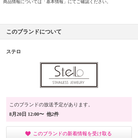
商品情報については「基本情報」にてご確認ください。
このブランドについて
ステロ
このブランドの放送予定があります。
8月20日 12:00〜 他2件
このブランドの新着情報を受け取る