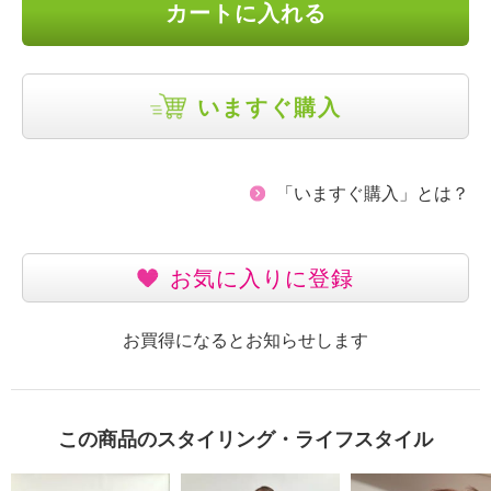
カートに入れる
いますぐ購入
「いますぐ購入」とは？
お気に入りに登録
お買得になるとお知らせします
この商品のスタイリング・ライフスタイル