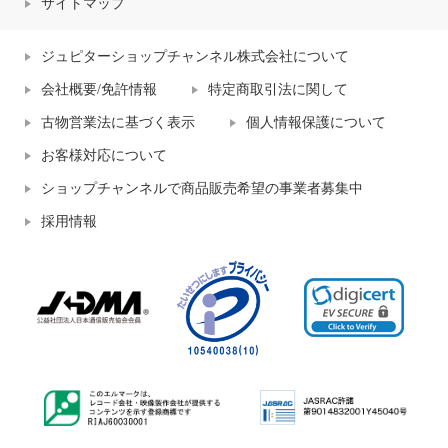
サイトマップ
ジュピターショップチャンネル株式会社について
会社概要/免許情報
特定商取引法に関して
古物営業法に基づく表示
個人情報保護について
お客様対応について
ショップチャンネルで商品販売希望の事業者募集中
採用情報