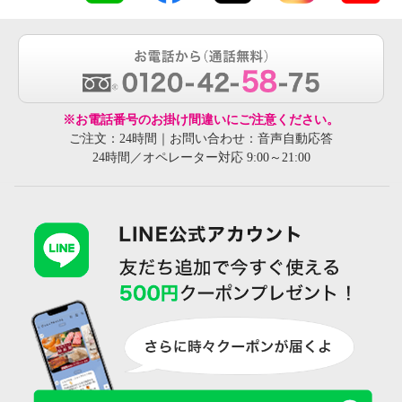
※お電話番号のお掛け間違いにご注意ください。
ご注文：24時間｜お問い合わせ：音声自動応答
24時間／オペレーター対応 9:00～21:00