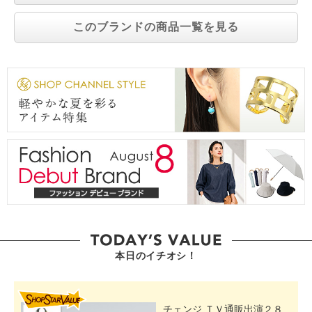
このブランドの商品一覧を見る
本日のイチオシ！
SHOP STAR VALUE
チェンジ ＴＶ通販出演２８