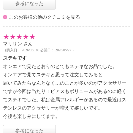
参考になった
このお客様の他のクチコミを見る
マリリン
さん
（購入日： 2026/05/18 | 公開日： 2026/05/27 ）
ステキです
オンエアで見たとおりのとてもステキなお品でした。
オンエアで見てステキと思って注文してみると
届いてみたらなんとなく…のことが多いのがアクセサリー
ですが今回は当たり！ピアスもボリュームがあるのに軽く
てステキでした。私は金属アレルギーがあるので最近はス
テンレスのアクセサリーが増えて嬉しいです。
今後も楽しみにしてます。
参考になった