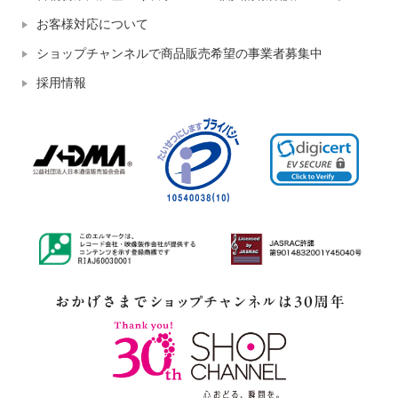
お客様対応について
ショップチャンネルで商品販売希望の事業者募集中
採用情報