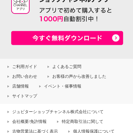
ご利用ガイド
よくあるご質問
お問い合わせ
お客様の声から改善しました
店舗情報
イベント・催事情報
サイトマップ
ジュピターショップチャンネル株式会社について
会社概要/免許情報
特定商取引法に関して
古物営業法に基づく表示
個人情報保護について