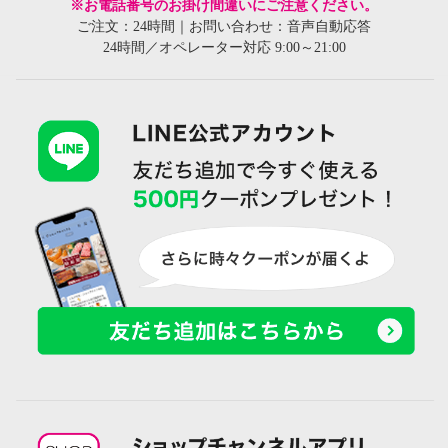
※お電話番号のお掛け間違いにご注意ください。
ご注文：24時間｜お問い合わせ：音声自動応答
24時間／オペレーター対応 9:00～21:00