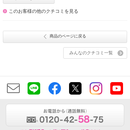
このお客様の他のクチコミを見る
商品のページに戻る
みんなのクチコミ一覧