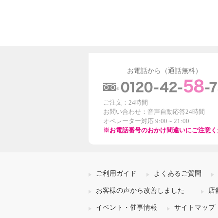
お電話から（通話無料）
ご注文：24時間
お問い合わせ：音声自動応答24時間
オペレーター対応 9:00～21:00
※お電話番号のおかけ間違いにご注意く
ご利用ガイド
よくあるご質問
お客様の声から改善しました
店
イベント・催事情報
サイトマップ