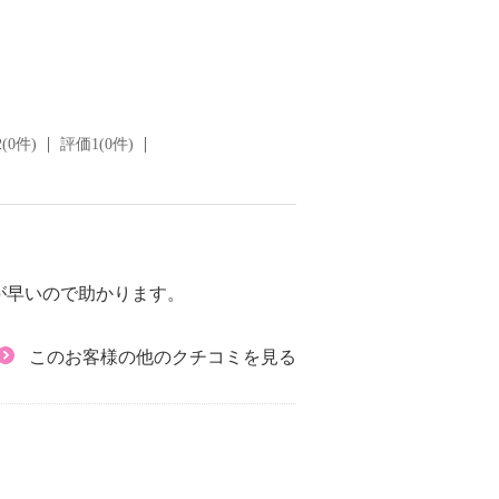
(0件)
評価1(0件)
が早いので助かります。
このお客様の他のクチコミを見る