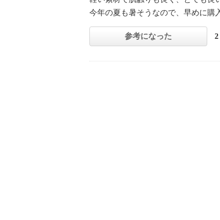
今年の夏も暑そうなので、早めに購
参考になった