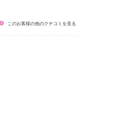
このお客様の他のクチコミを見る