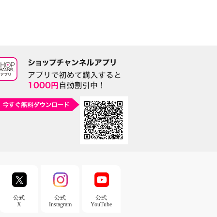
公式
公式
公式
X
Instagram
YouTube