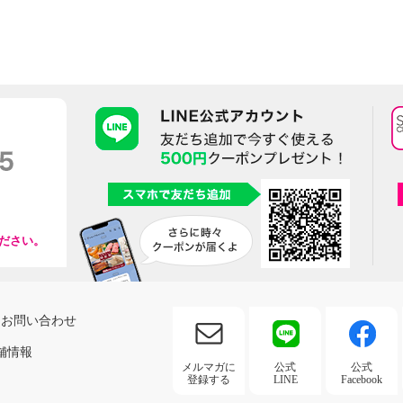
ださい。
お問い合わせ
舗情報
メルマガに
公式
公式
登録する
LINE
Facebook