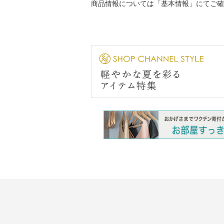
商品情報については「基本情報」にてご確