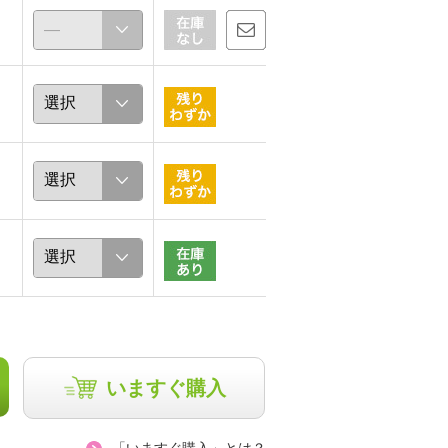
いますぐ購入