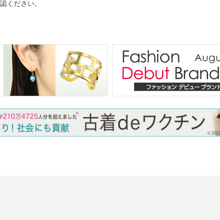
認ください。