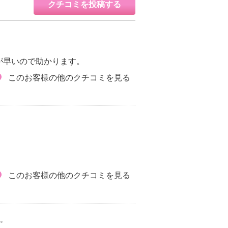
クチコミを投稿する
が早いので助かります。
このお客様の他のクチコミを見る
このお客様の他のクチコミを見る
。