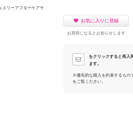
ュエリーアフターケアサ
お気に入りに登録
お買得になるとお知らせします
をクリックすると再入
ます。
※優先的な購入を約束するもの
をご覧ください。
可