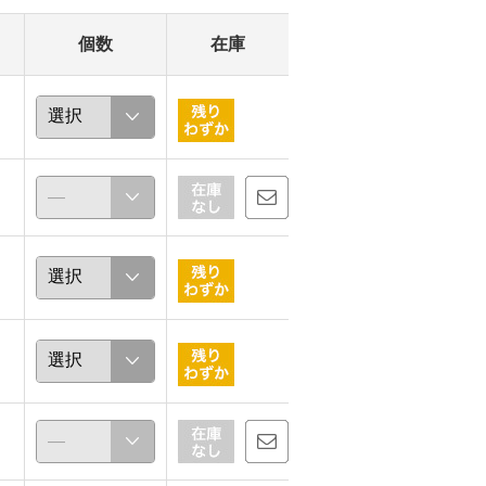
個数
在庫