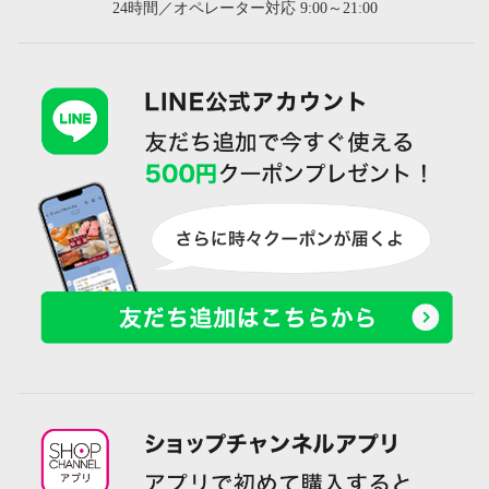
24時間／オペレーター対応 9:00～21:00