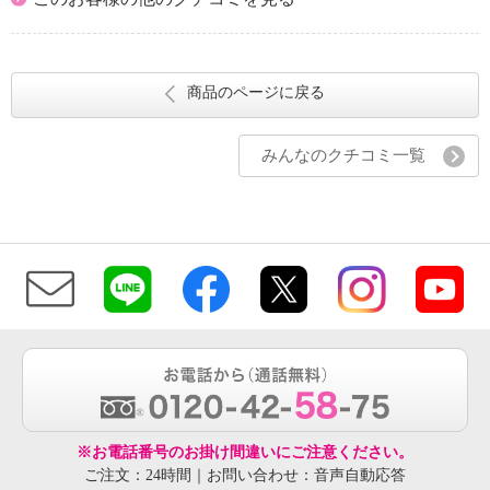
商品のページに戻る
みんなのクチコミ一覧
※お電話番号のお掛け間違いにご注意ください。
ご注文：24時間｜お問い合わせ：音声自動応答