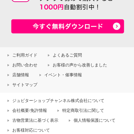
ご利用ガイド
よくあるご質問
お問い合わせ
お客様の声から改善しました
店舗情報
イベント・催事情報
サイトマップ
ジュピターショップチャンネル株式会社について
会社概要/免許情報
特定商取引法に関して
古物営業法に基づく表示
個人情報保護について
お客様対応について