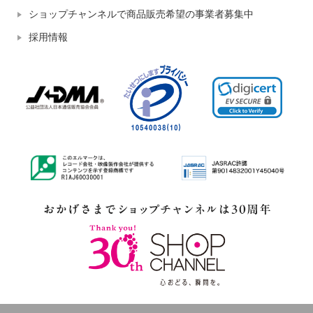
ショップチャンネルで商品販売希望の事業者募集中
採用情報