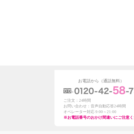
お電話から（通話無料）
ご注文：24時間
お問い合わせ：音声自動応答24時間
オペレーター対応 9:00～21:00
※お電話番号のおかけ間違いにご注意く