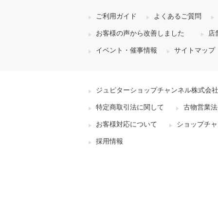
ご利用ガイド
よくあるご質問
お客様の声から改善しました
店
イベント・催事情報
サイトマップ
ジュピターショップチャンネル株式会
特定商取引法に関して
古物営業法
お客様対応について
ショップチャ
採用情報