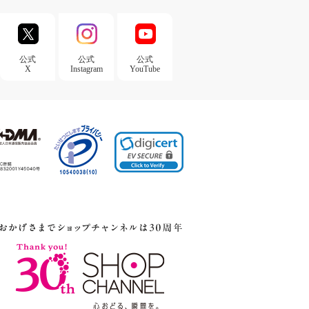
公式
公式
公式
X
Instagram
YouTube