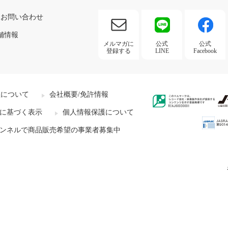
お問い合わせ
舗情報
メルマガに
公式
公式
登録する
LINE
Facebook
社について
会社概要/免許情報
に基づく表示
個人情報保護について
ンネルで商品販売希望の事業者募集中