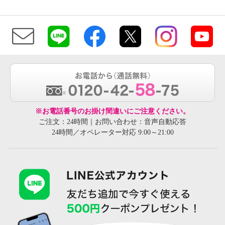
※お電話番号のお掛け間違いにご注意ください。
ご注文：24時間｜お問い合わせ：音声自動応答
24時間／オペレーター対応 9:00～21:00