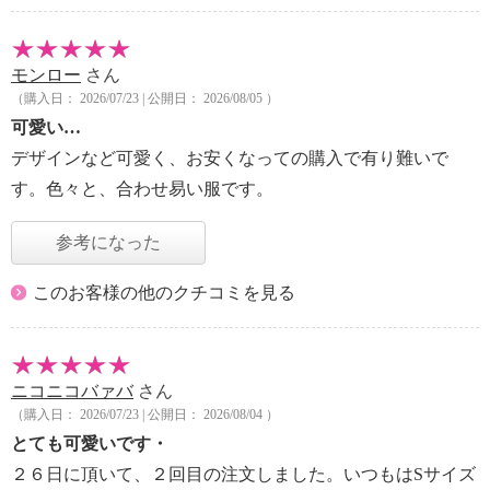
モンロー
さん
（購入日： 2026/07/23 | 公開日： 2026/08/05 ）
可愛い…
デザインなど可愛く、お安くなっての購入で有り難いで
す。色々と、合わせ易い服です。
参考になった
このお客様の他のクチコミを見る
ニコニコバァバ
さん
（購入日： 2026/07/23 | 公開日： 2026/08/04 ）
とても可愛いです・
２６日に頂いて、２回目の注文しました。いつもはSサイズ