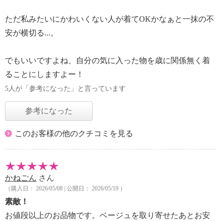
ただ私みたいにかわいくない人が着てOKかなぁと一抹の不
安が横切る...。
でもいいですよね、自分の気に入った物を歳に関係無く着
ることにしますよー！
5人が「参考になった」と言っています
参考になった
このお客様の他のクチコミを見る
かねごん
さん
（購入日： 2026/05/08 | 公開日： 2026/05/19 ）
素敵！
お値段以上のお品物です。ベージュを取り寄せたあとお安