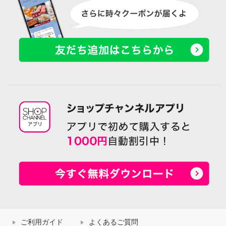
ご利用ガイド
よくあるご質問