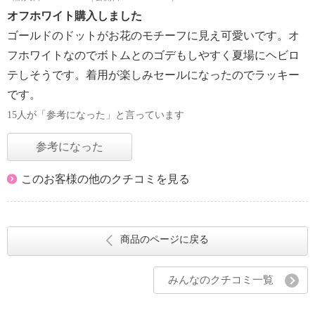
オフホワイト購入しました
ゴールドのドットがお花のモチーフに見え可愛いです。オ
フホワイトなのでボトムとのゴデもしやすく夏場にヘビロ
テしそうです。着用が楽しみセールになったのでラッキー
です。
15人が「参考になった」と言っています
参考になった
このお客様の他のクチコミを見る
商品のページに戻る
みんなのクチコミ一覧