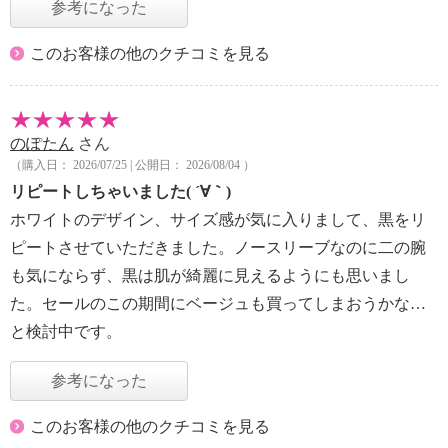
参考になった
このお客様の他のクチコミを見る
のぽたん
さん
（購入日： 2026/07/25 | 公開日： 2026/08/04 ）
リピートしちゃいました( ´∀｀)
ホワイトのデザイン、サイズ感が気に入りまして、黒をリ
ピートさせていただきました。ノースリーブなのに二の腕
も気にならず、黒は肌が綺麗に見えるようにも思いまし
た。セールのこの期間にベージュも買ってしまおうかな…
と検討中です。
参考になった
このお客様の他のクチコミを見る