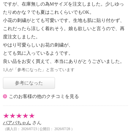
ですが、在庫無しの為Мサイズを注文しました。少しゆっ
たりめかな？でも夏はこれくらいでもOK。
小花の刺繍がとても可愛いです。生地も肌に貼り付かず、
これだったら涼しく着れそう。娘も欲しいと言うので、再
度注文しました。
やはり可愛らしいお花の刺繍が、
とても気に入っているようです。
良い品をお安く買えて、本当にありがとうございました。
1人が「参考になった」と言っています
参考になった
このお客様の他のクチコミを見る
バアバちゃん
さん
（購入日： 2026/07/23 | 公開日： 2026/07/28 ）