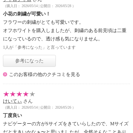
（購入日： 2026/05/14 | 公開日： 2026/05/28 ）
小花の刺繍が可愛い！
フラワーの刺繍がとても可愛いです。
オフホワイトを購入しましたが、刺繍のある前見頃は二重
になっているので、透け感も気になりません。
1人が「参考になった」と言っています
参考になった
このお客様の他のクチコミを見る
けいてぃ
さん
（購入日： 2026/05/14 | 公開日： 2026/05/26 ）
丁度良い
ナビゲーターの方がSサイズをきていらしたので、Mサイズ
だと大きいかなぁ〜と思いましたが、全然そんなことあり