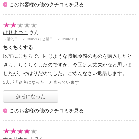
このお客様の他のクチコミを見る
はりよつこ
さん
（購入日： 2026/05/14 | 公開日： 2026/06/08 ）
ちくちくする
以前にこちらで、同じような接触冷感のものを購入したと
きも、ちくちくしたのですが、今回は大丈夫かなと思いま
したが、やはりだめでした。ごめんなさい返品します。
5人が「参考になった」と言っています
参考になった
このお客様の他のクチコミを見る
チャロチャロ
さん