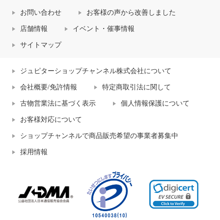
お問い合わせ
お客様の声から改善しました
店舗情報
イベント・催事情報
サイトマップ
ジュピターショップチャンネル株式会社について
会社概要/免許情報
特定商取引法に関して
古物営業法に基づく表示
個人情報保護について
お客様対応について
ショップチャンネルで商品販売希望の事業者募集中
採用情報