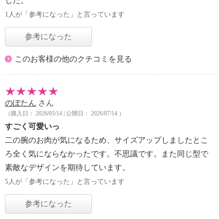
した。
1人が「参考になった」と言っています
参考になった
このお客様の他のクチコミを見る
のぽたん
さん
（購入日： 2026/05/14 | 公開日： 2026/07/14 ）
すごく可愛いっ
二の腕のお肉が気になるため、サイズアップしましたとこ
ろ全く気にならなかったです。不思議です。また同じ型で
素敵なデザインを期待しています。
5人が「参考になった」と言っています
参考になった