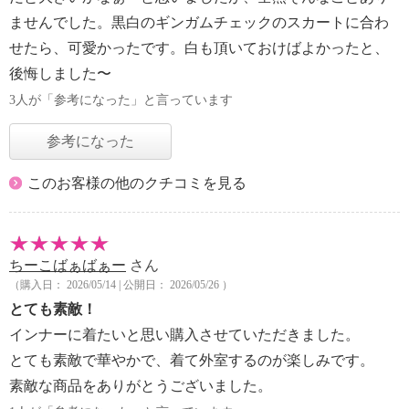
ませんでした。黒白のギンガムチェックのスカートに合わ
せたら、可愛かったです。白も頂いておけばよかったと、
後悔しました〜
3人が「参考になった」と言っています
参考になった
このお客様の他のクチコミを見る
ちーこばぁばぁー
さん
（購入日： 2026/05/14 | 公開日： 2026/05/26 ）
とても素敵！
インナーに着たいと思い購入させていただきました。
とても素敵で華やかで、着て外室するのが楽しみです。
素敵な商品をありがとうございました。