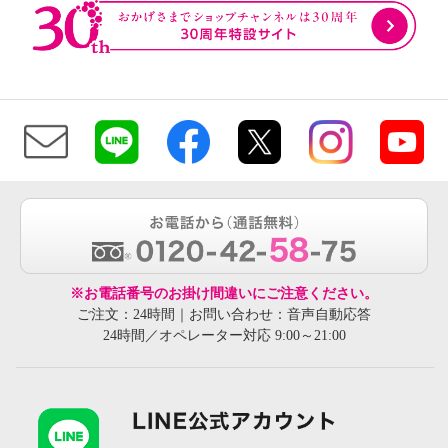
※お電話番号のお掛け間違いにご注意ください。
ご注文：24時間｜お問い合わせ：音声自動応答
24時間／オペレーター対応 9:00～21:00