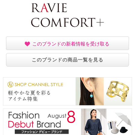
このブランドの新着情報を受け取る
このブランドの商品一覧を見る