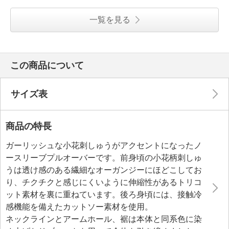
一覧を見る
この商品について
サイズ表
商品の特長
ガーリッシュな小花刺しゅうがアクセントになったノ
ースリーブプルオーバーです。前身頃の小花柄刺しゅ
うは透け感のある繊細なオーガンジーにほどこしてお
り、チクチクと感じにくいように伸縮性があるトリコ
ット素材を裏に重ねています。後ろ身頃には、接触冷
感機能を備えたカットソー素材を使用。
ネックラインとアームホール、裾は本体と同系色に染