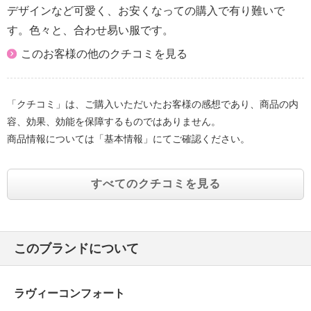
デザインなど可愛く、お安くなっての購入で有り難いで
す。色々と、合わせ易い服です。
このお客様の他のクチコミを見る
「クチコミ」は、ご購入いただいたお客様の感想であり、商品の内
容、効果、効能を保障するものではありません。
商品情報については「基本情報」にてご確認ください。
すべてのクチコミを見る
このブランドについて
ラヴィーコンフォート