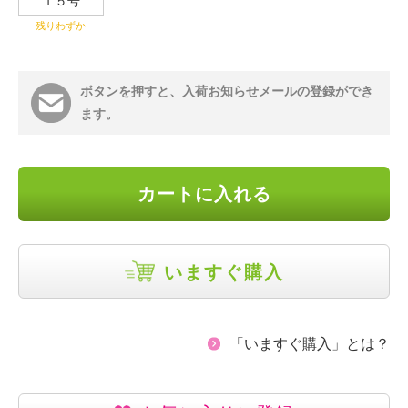
１５号
残りわずか
ボタンを押すと、入荷お知らせメールの登録ができ
ます。
カートに入れる
いますぐ購入
「いますぐ購入」とは？