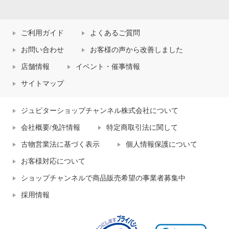
ご利用ガイド
よくあるご質問
お問い合わせ
お客様の声から改善しました
店舗情報
イベント・催事情報
サイトマップ
ジュピターショップチャンネル株式会社について
会社概要/免許情報
特定商取引法に関して
古物営業法に基づく表示
個人情報保護について
お客様対応について
ショップチャンネルで商品販売希望の事業者募集中
採用情報