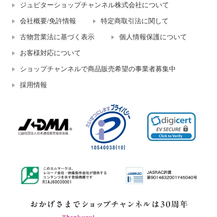
ジュピターショップチャンネル株式会社について
会社概要/免許情報
特定商取引法に関して
古物営業法に基づく表示
個人情報保護について
お客様対応について
ショップチャンネルで商品販売希望の事業者募集中
採用情報