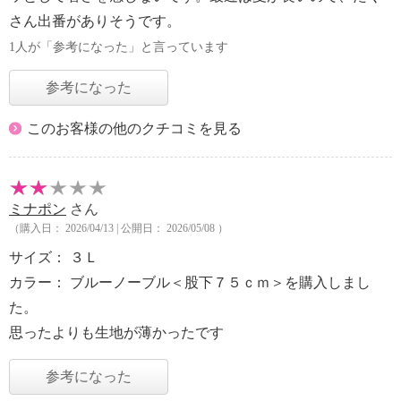
さん出番がありそうです。
1人が「参考になった」と言っています
参考になった
このお客様の他のクチコミを見る
ミナポン
さん
（購入日： 2026/04/13 | 公開日： 2026/05/08 ）
サイズ： ３Ｌ
カラー： ブルーノーブル＜股下７５ｃｍ＞を購入しまし
た。
思ったよりも生地が薄かったです
参考になった