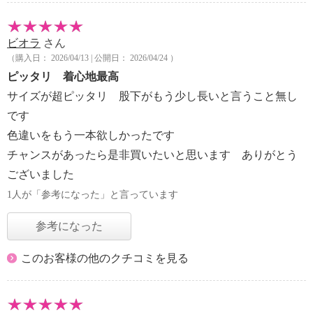
ビオラ
さん
（購入日： 2026/04/13 | 公開日： 2026/04/24 ）
ピッタリ 着心地最高
サイズが超ピッタリ 股下がもう少し長いと言うこと無し
です
色違いをもう一本欲しかったです
チャンスがあったら是非買いたいと思います ありがとう
ございました
1人が「参考になった」と言っています
参考になった
このお客様の他のクチコミを見る