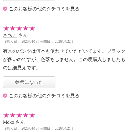
このお客様の他のクチコミを見る
さちこ
さん
（購入日： 2026/04/13 | 公開日： 2026/04/22 ）
有木のパンツは何本も使わせていただいてます。ブラック
が多いのですが、色落ちしません。この度購入しましたも
のは細見えです。
参考になった
このお客様の他のクチコミを見る
Moko
さん
（購入日： 2026/04/13 | 公開日： 2026/04/21 ）