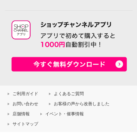
ご利用ガイド
よくあるご質問
お問い合わせ
お客様の声から改善しました
店舗情報
イベント・催事情報
サイトマップ