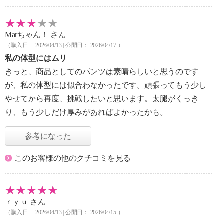
Marちゃん！
さん
（購入日： 2026/04/13 | 公開日： 2026/04/17 ）
私の体型にはムリ
きっと、商品としてのパンツは素晴らしいと思うのです
が、私の体型には似合わなかったです。頑張ってもう少し
やせてから再度、挑戦したいと思います。太腿がくっき
り、もう少しだけ厚みがあればよかったかも。
参考になった
このお客様の他のクチコミを見る
ｒｙｕ
さん
（購入日： 2026/04/13 | 公開日： 2026/04/15 ）