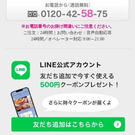
※お電話番号のお掛け間違いにご注意ください。
ご注文：24時間｜お問い合わせ：音声自動応答
24時間／オペレーター対応 9:00～21:00