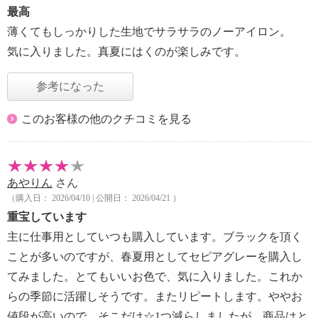
最高
薄くてもしっかりした生地でサラサラのノーアイロン。
気に入りました。真夏にはくのが楽しみです。
参考になった
このお客様の他のクチコミを見る
あやりん
さん
（購入日： 2026/04/10 | 公開日： 2026/04/21 ）
重宝しています
主に仕事用としていつも購入しています。ブラックを頂く
ことが多いのですが、春夏用としてセピアグレーを購入し
てみました。とてもいいお色で、気に入りました。これか
らの季節に活躍しそうです。またリピートします。ややお
値段が高いので、そこだけ☆1つ減らしましたが、商品はと