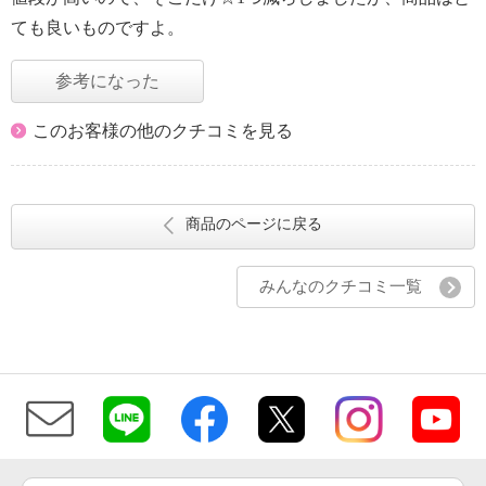
ても良いものですよ。
参考になった
このお客様の他のクチコミを見る
商品のページに戻る
みんなのクチコミ一覧