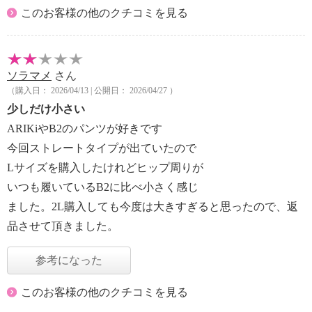
このお客様の他のクチコミを見る
ソラマメ
さん
（購入日： 2026/04/13 | 公開日： 2026/04/27 ）
少しだけ小さい
ARIKiやB2のパンツが好きです
今回ストレートタイプが出ていたので
Lサイズを購入したけれどヒップ周りが
いつも履いているB2に比べ小さく感じ
ました。2L購入しても今度は大きすぎると思ったので、返
品させて頂きました。
参考になった
このお客様の他のクチコミを見る