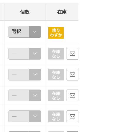
個数
在庫