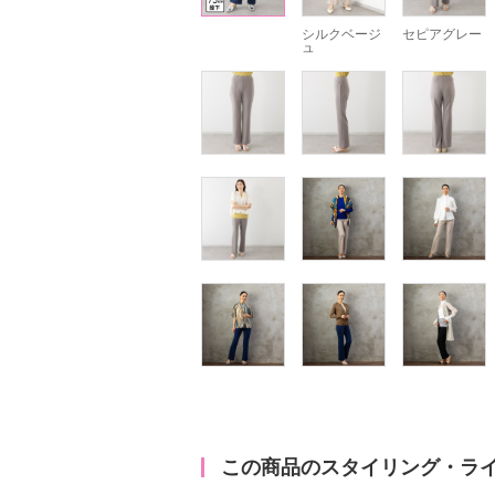
シルクベージ
セピアグレー
ュ
この商品のスタイリング・ラ