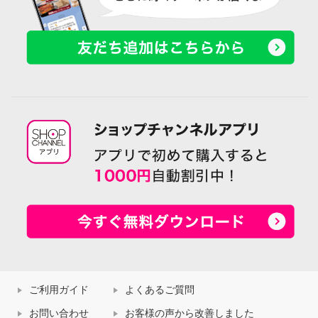
ご利用ガイド
よくあるご質問
お問い合わせ
お客様の声から改善しました