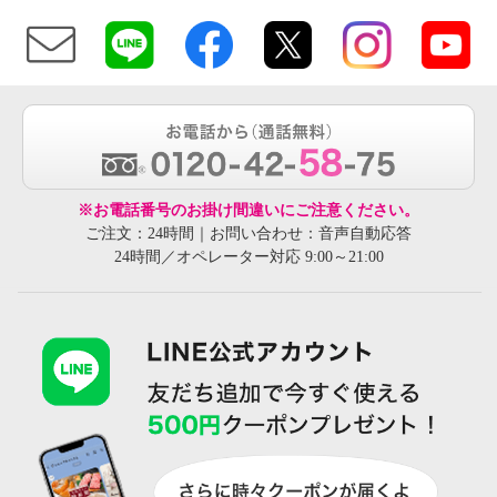
※お電話番号のお掛け間違いにご注意ください。
ご注文：24時間｜お問い合わせ：音声自動応答
24時間／オペレーター対応 9:00～21:00