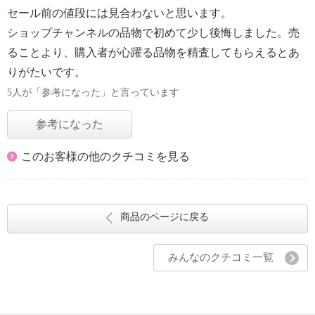
セール前の値段には見合わないと思います。
ショップチャンネルの品物で初めて少し後悔しました。売
ることより、購入者が心躍る品物を精査してもらえるとあ
りがたいです。
5人が「参考になった」と言っています
参考になった
このお客様の他のクチコミを見る
商品のページに戻る
みんなのクチコミ一覧