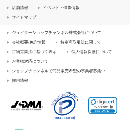
店舗情報
イベント・催事情報
サイトマップ
ジュピターショップチャンネル株式会社について
会社概要/免許情報
特定商取引法に関して
古物営業法に基づく表示
個人情報保護について
お客様対応について
ショップチャンネルで商品販売希望の事業者募集中
採用情報