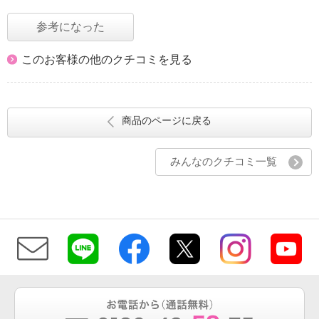
参考になった
このお客様の他のクチコミを見る
商品のページに戻る
みんなのクチコミ一覧