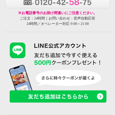
※お電話番号のお掛け間違いにご注意ください。
ご注文：24時間｜お問い合わせ：音声自動応答
24時間／オペレーター対応 9:00～21:00