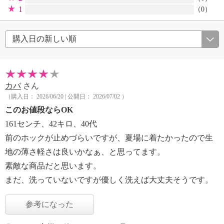
1
（0）
カバ
さん
（購入日： 2026/06/20 | 公開日： 2026/07/02 ）
このお値段ならOK
161センチ、42キロ、40代
前のホックが止めづらいですが、夏場に着たかったので生
地の薄さ軽さは良いかなぁ、と思ってます。
素敵な商品だと思います。
まだ、洗っていないですが優しく洗えば大丈夫そうです。
参考になった