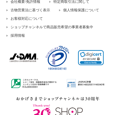
会社概要/免許情報
特定商取引法に関して
古物営業法に基づく表示
個人情報保護について
お客様対応について
ショップチャンネルで商品販売希望の事業者募集中
採用情報