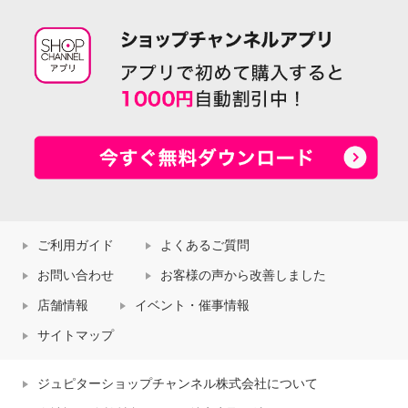
ご利用ガイド
よくあるご質問
お問い合わせ
お客様の声から改善しました
店舗情報
イベント・催事情報
サイトマップ
ジュピターショップチャンネル株式会社について