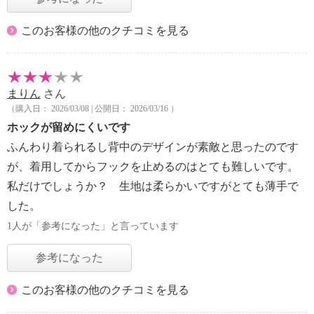
このお客様の他のクチコミを見る
まりん
さん
（購入日： 2026/03/08 | 公開日： 2026/03/16 ）
ホックが留めにくいです
ふんわり着られるし背中のデザインが素敵と思ったのです
が、着用してからフックを止めるのはとても難しいです。
私だけでしょうか？ 生地は柔らかいですがとても薄手で
した。
1人が「参考になった」と言っています
参考になった
このお客様の他のクチコミを見る