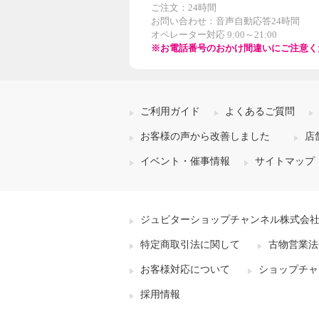
ご注文：24時間
お問い合わせ：音声自動応答24時間
オペレーター対応 9:00～21:00
※お電話番号のおかけ間違いにご注意く
ご利用ガイド
よくあるご質問
お客様の声から改善しました
店
イベント・催事情報
サイトマップ
ジュピターショップチャンネル株式会
特定商取引法に関して
古物営業法
お客様対応について
ショップチャ
採用情報