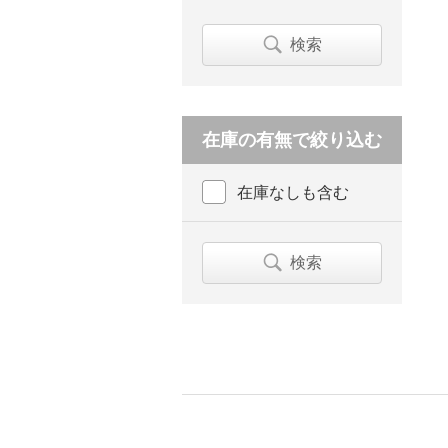
検索
在庫の有無で絞り込む
在庫なしも含む
検索