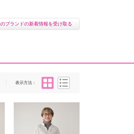
このブランドの新着情報を受け取る
タイル
リスト
表示方法