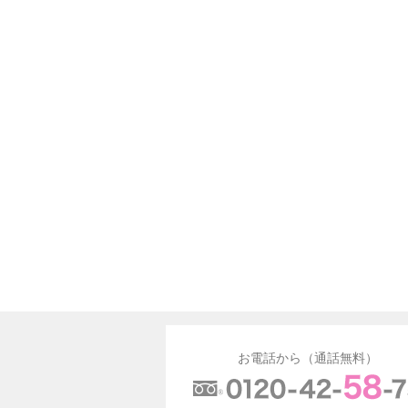
お電話から（通話無料）