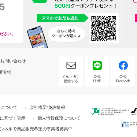
ださい。
お問い合わせ
舗情報
メルマガに
公式
公式
登録する
LINE
Facebook
社について
会社概要/免許情報
に基づく表示
個人情報保護について
ンネルで商品販売希望の事業者募集中