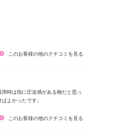
このお客様の他のクチコミを見る
着用時は指に圧迫感がある物だと思っ
けばよかったです。
このお客様の他のクチコミを見る