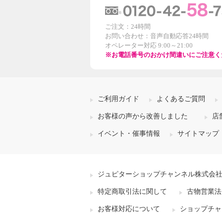
ご注文：24時間
お問い合わせ：音声自動応答24時間
オペレーター対応 9:00～21:00
※お電話番号のおかけ間違いにご注意く
ご利用ガイド
よくあるご質問
お客様の声から改善しました
店
イベント・催事情報
サイトマップ
ジュピターショップチャンネル株式会
特定商取引法に関して
古物営業法
お客様対応について
ショップチャ