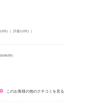
(0件)
評価1(0件)
6/06/09）
このお客様の他のクチコミを見る