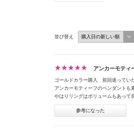
並び替え
アンカーモティ
ゴールドカラー購入 前回迷ってい
アンカーモティーフのペンダントも
やはりリングはボリュームもあって
参考になった