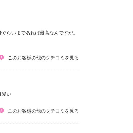
。
号ぐらいまであれば最高なんですが。
このお客様の他のクチコミを見る
可愛い
このお客様の他のクチコミを見る