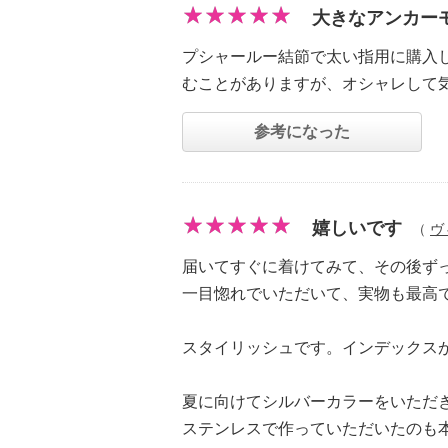
大きなアンカー
プシャールー結節で太い指用に購入
むことがありますが、オシャレして
参考になった
嬉しいです
（
ヴ
届いてすぐに着けてみて、その後ず
一目惚れでいただいて、実物も最高
スタイリッシュです。インデックス
夏に向けてシルバーカラーをいただ
ステンレスで作っていただいたのも