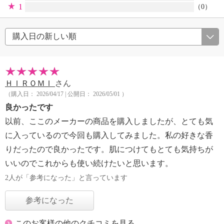
1
（0）
ＨＩＲＯＭＩ
さん
（購入日： 2026/04/17 | 公開日： 2026/05/01 ）
良かったです
以前、ここのメーカーの商品を購入しましたが、とても気
に入っているので今回も購入してみました。私の好きな香
りだったので良かったです。肌につけてもとても気持ちが
いいのでこれからも使い続けたいと思います。
2人が「参考になった」と言っています
参考になった
このお客様の他のクチコミを見る