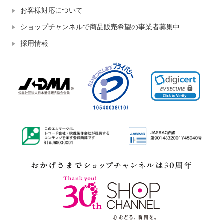
お客様対応について
ショップチャンネルで商品販売希望の事業者募集中
採用情報