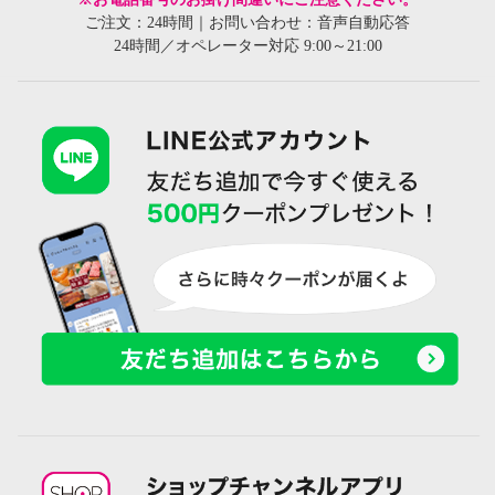
ご注文：24時間｜お問い合わせ：音声自動応答
24時間／オペレーター対応 9:00～21:00