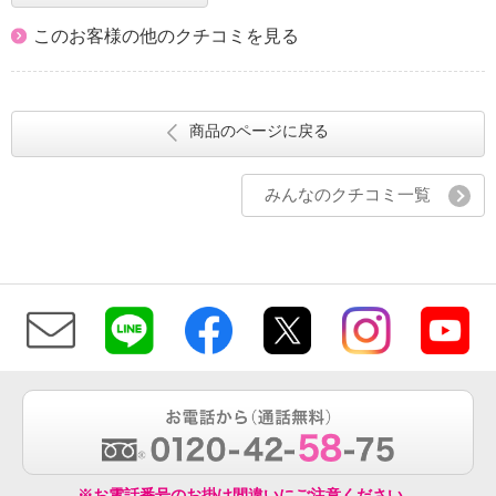
このお客様の他のクチコミを見る
商品のページに戻る
みんなのクチコミ一覧
※お電話番号のお掛け間違いにご注意ください。