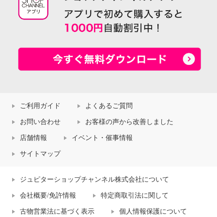
ご利用ガイド
よくあるご質問
お問い合わせ
お客様の声から改善しました
店舗情報
イベント・催事情報
サイトマップ
ジュピターショップチャンネル株式会社について
会社概要/免許情報
特定商取引法に関して
古物営業法に基づく表示
個人情報保護について