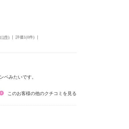
(1件)
評価1(0件)
ンペみたいです。
このお客様の他のクチコミを見る