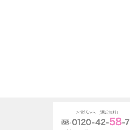
お電話から（通話無料）