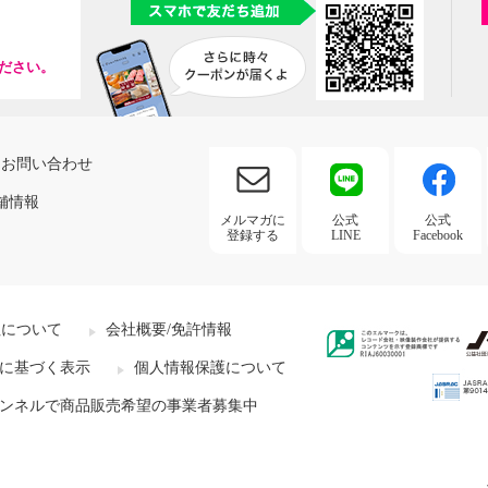
ださい。
お問い合わせ
舗情報
メルマガに
公式
公式
登録する
LINE
Facebook
社について
会社概要/免許情報
に基づく表示
個人情報保護について
ンネルで商品販売希望の事業者募集中