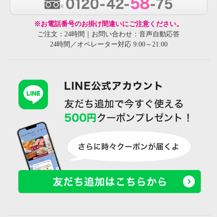
※お電話番号のお掛け間違いにご注意ください。
ご注文：24時間｜お問い合わせ：音声自動応答
24時間／オペレーター対応 9:00～21:00