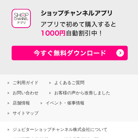
ご利用ガイド
よくあるご質問
お問い合わせ
お客様の声から改善しました
店舗情報
イベント・催事情報
サイトマップ
ジュピターショップチャンネル株式会社について