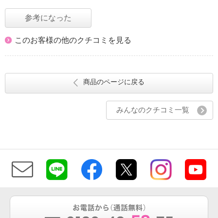
参考になった
このお客様の他のクチコミを見る
商品のページに戻る
みんなのクチコミ一覧