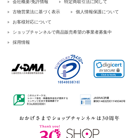
会社概要/免許情報
特定商取引法に関して
古物営業法に基づく表示
個人情報保護について
お客様対応について
ショップチャンネルで商品販売希望の事業者募集中
採用情報