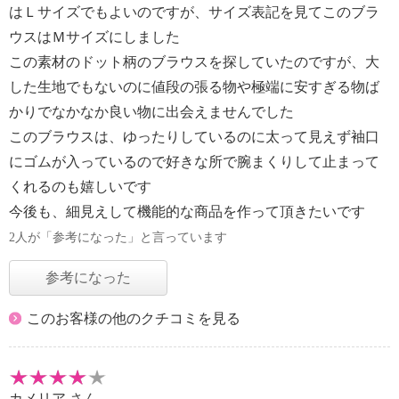
はＬサイズでもよいのですが、サイズ表記を見てこのブラ
ウスはＭサイズにしました
この素材のドット柄のブラウスを探していたのですが、大
した生地でもないのに値段の張る物や極端に安すぎる物ば
かりでなかなか良い物に出会えませんでした
このブラウスは、ゆったりしているのに太って見えず袖口
にゴムが入っているので好きな所で腕まくりして止まって
くれるのも嬉しいです
今後も、細見えして機能的な商品を作って頂きたいです
2人が「参考になった」と言っています
参考になった
このお客様の他のクチコミを見る
カメリア
さん