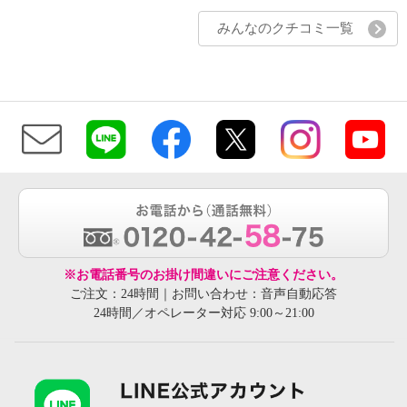
みんなのクチコミ一覧
※お電話番号のお掛け間違いにご注意ください。
ご注文：24時間｜お問い合わせ：音声自動応答
24時間／オペレーター対応 9:00～21:00