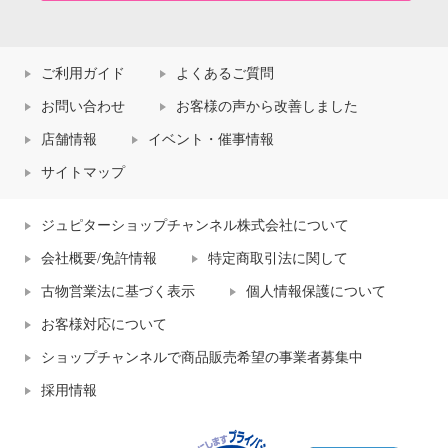
ご利用ガイド
よくあるご質問
お問い合わせ
お客様の声から改善しました
店舗情報
イベント・催事情報
サイトマップ
ジュピターショップチャンネル株式会社について
会社概要/免許情報
特定商取引法に関して
古物営業法に基づく表示
個人情報保護について
お客様対応について
ショップチャンネルで商品販売希望の事業者募集中
採用情報