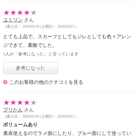
ユミリン
さん
（購入日： 2026/03/10 | 公開日： 2026/03/25 ）
とても上品で、スカーフとしてもジレとしても色々アレン
ジできて、素敵でした。
1人が「参考になった」と言っています
参考になった
このお客様の他のクチコミを見る
プリたん
さん
（購入日： 2026/03/10 | 公開日： 2026/03/23 ）
ボリュームあり
裏表使えるのでラメ面にしたり、ブルー面にして使ってい