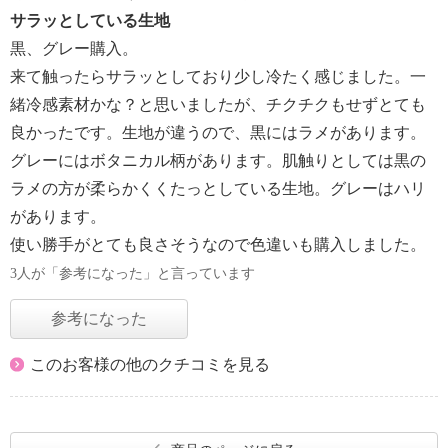
サラッとしている生地
黒、グレー購入。
来て触ったらサラッとしており少し冷たく感じました。一
緒冷感素材かな？と思いましたが、チクチクもせずとても
良かったです。生地が違うので、黒にはラメがあります。
グレーにはボタニカル柄があります。肌触りとしては黒の
ラメの方が柔らかくくたっとしている生地。グレーはハリ
があります。
使い勝手がとても良さそうなので色違いも購入しました。
3人が「参考になった」と言っています
参考になった
このお客様の他のクチコミを見る