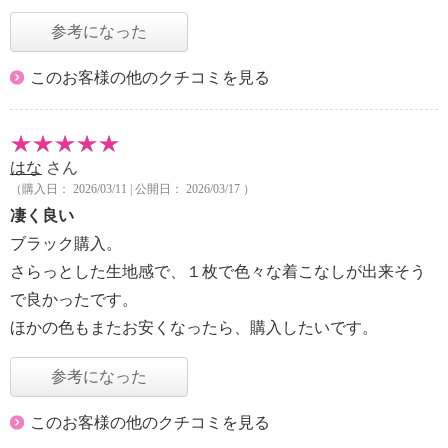
参考になった
このお客様の他のクチコミを見る
はな
さん
（購入日： 2026/03/11 | 公開日： 2026/03/17 ）
凄く良い
ブラック購入。
さらっとした生地感で、１枚で色々な着こなしが出来そう
で良かったです。
ほかの色もまたお安くなったら、購入したいです。
参考になった
このお客様の他のクチコミを見る