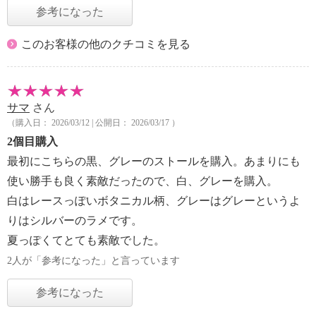
参考になった
このお客様の他のクチコミを見る
サマ
さん
（購入日： 2026/03/12 | 公開日： 2026/03/17 ）
2個目購入
最初にこちらの黒、グレーのストールを購入。あまりにも
使い勝手も良く素敵だったので、白、グレーを購入。
白はレースっぽいボタニカル柄、グレーはグレーというよ
りはシルバーのラメです。
夏っぽくてとても素敵でした。
2人が「参考になった」と言っています
参考になった