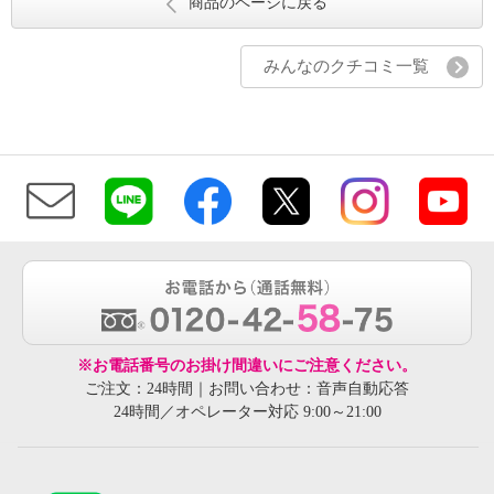
商品のページに戻る
みんなのクチコミ一覧
※お電話番号のお掛け間違いにご注意ください。
ご注文：24時間｜お問い合わせ：音声自動応答
24時間／オペレーター対応 9:00～21:00