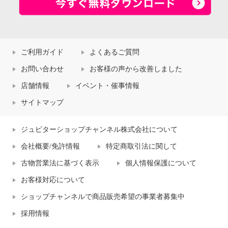
ご利用ガイド
よくあるご質問
お問い合わせ
お客様の声から改善しました
店舗情報
イベント・催事情報
サイトマップ
ジュピターショップチャンネル株式会社について
会社概要/免許情報
特定商取引法に関して
古物営業法に基づく表示
個人情報保護について
お客様対応について
ショップチャンネルで商品販売希望の事業者募集中
採用情報