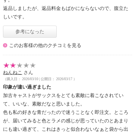
返品しましたが、返品料金もばかにならないので、腹立た
しいです。
参考になった
このお客様の他のクチコミを見る
ねんねこ
さん
（購入日： 2026/03/10 | 公開日： 2026/03/17 ）
印象が違い過ぎました
加古キャストがサックスをとても素敵に着こなされてい
て、いいな、素敵だなと思いました。
色も私の好きな青だったので迷うことなく即注文。ところ
が、届いてみると色とラメの感じが思っていたのとあまり
にも違い過ぎて、これはきっと似合わないなぁと袋から出