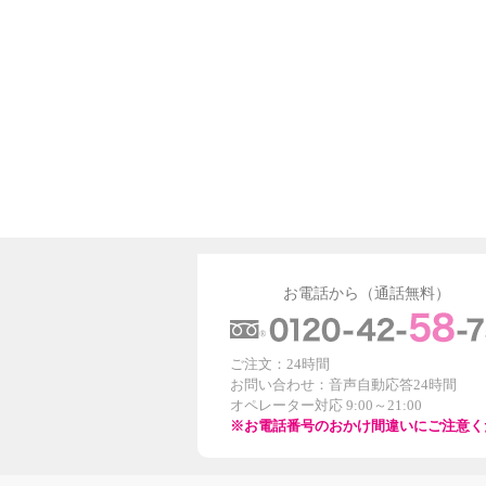
お電話から（通話無料）
ご注文：24時間
お問い合わせ：音声自動応答24時間
オペレーター対応 9:00～21:00
※お電話番号のおかけ間違いにご注意く