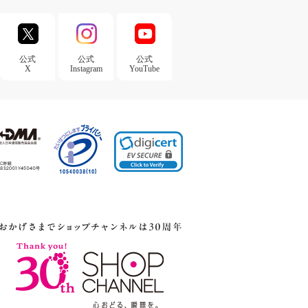
公式
公式
公式
X
Instagram
YouTube