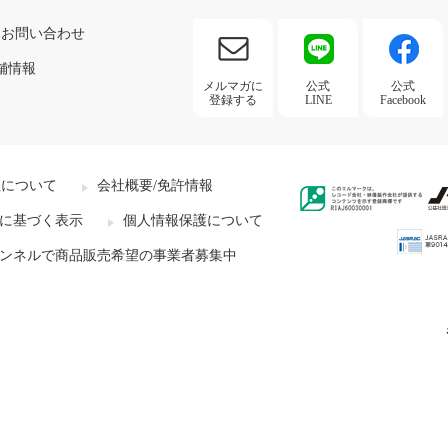
お問い合わせ
舗情報
メルマガに
公式
公式
登録する
LINE
Facebook
社について
会社概要/免許情報
に基づく表示
個人情報保護について
ンネルで商品販売希望の事業者募集中