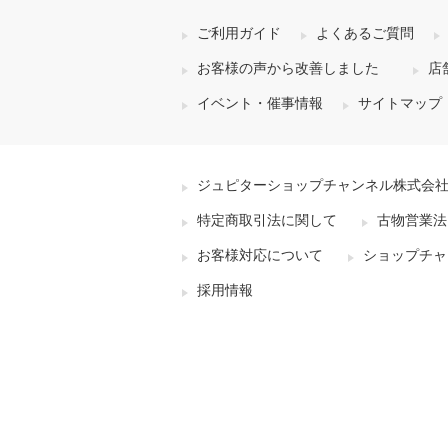
ご利用ガイド
よくあるご質問
お客様の声から改善しました
店
イベント・催事情報
サイトマップ
ジュピターショップチャンネル株式会
特定商取引法に関して
古物営業法
お客様対応について
ショップチャ
採用情報